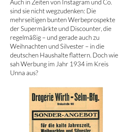
Auch in Zeiten von Instagram und Co.
sind sie nicht wegzudenken: Die
mehrseitigen bunten Werbeprospekte
der Supermärkte und Discounter, die
regelmäßig – und gerade auch zu
Weihnachten und Silvester – in die
deutschen Haushalte flattern. Doch wie
sah Werbung im Jahr 1934 im Kreis
Unna aus?