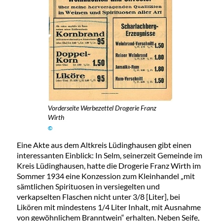
Vorderseite Werbezettel Drogerie Franz
Wirth
©
Eine Akte aus dem Altkreis Lüdinghausen gibt einen
interessanten Einblick: In Selm, seinerzeit Gemeinde im
Kreis Lüdinghausen, hatte die Drogerie Franz Wirth im
Sommer 1934 eine Konzession zum Kleinhandel „mit
sämtlichen Spirituosen in versiegelten und
verkapselten Flaschen nicht unter 3/8 [Liter], bei
Likören mit mindestens 1/4 Liter Inhalt, mit Ausnahme
von gewöhnlichem Branntwein“ erhalten. Neben Seife,