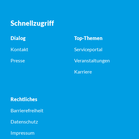
Schnellzugriff
Dialog
Top-Themen
Kontakt
Serviceportal
Presse
Veranstaltungen
Karriere
Rechtliches
Barrierefreiheit
Datenschutz
Impressum