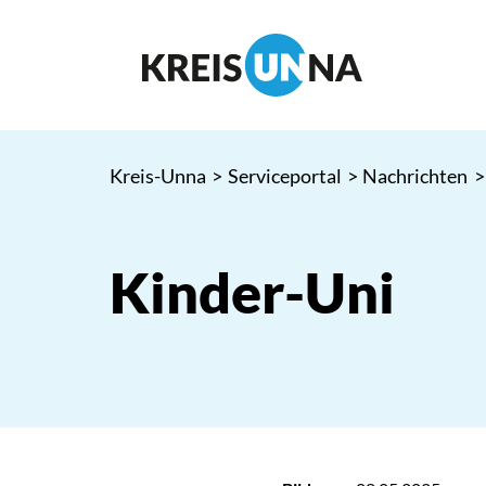
Kreis-Unna
>
Serviceportal
>
Nachrichten
>
Kinder-Uni