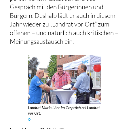
Gespräch mit den Bürgerinnen und
Bürgern. Deshalb lädt er auch in diesem
Jahr wieder zu „Landrat vor Ort“ zum
offenen – und natürlich auch kritischen –
Meinungsaustausch ein.
Landrat Mario Löhr im Gespräch bei Landrat
vor Ort.
©