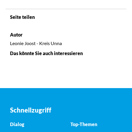
Seite teilen
Autor
Leonie Joost - Kreis Unna
Das könnte Sie auch interessieren
Schnellzugriff
Dialog
Top-Themen