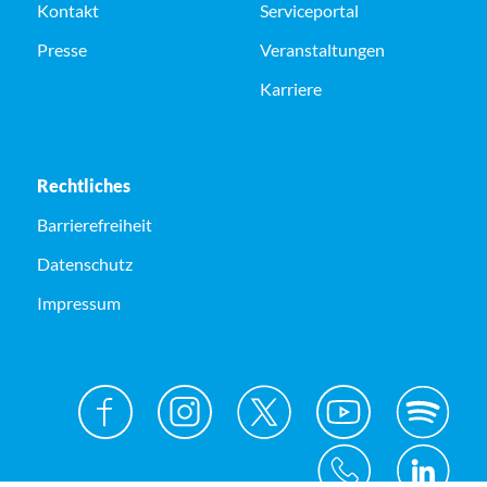
Kontakt
Serviceportal
Presse
Veranstaltungen
Karriere
Rechtliches
Barrierefreiheit
Datenschutz
Impressum