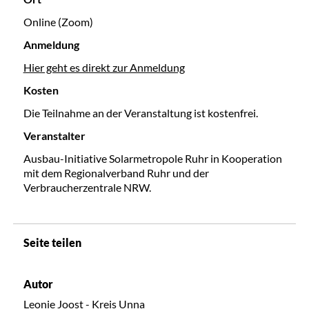
Online (Zoom)
Anmeldung
Hier geht es direkt zur Anmeldung
Kosten
Die Teilnahme an der Veranstaltung ist kostenfrei.
Veranstalter
Ausbau-Initiative Solarmetropole Ruhr in Kooperation
mit dem Regionalverband Ruhr und der
Verbraucherzentrale NRW.
Seite teilen
Autor
Leonie Joost - Kreis Unna