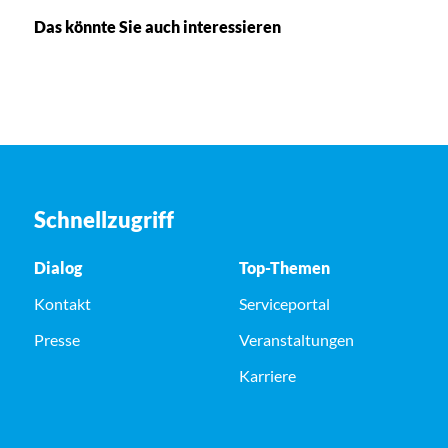
Das könnte Sie auch interessieren
Schnellzugriff
Dialog
Top-Themen
Kontakt
Serviceportal
Presse
Veranstaltungen
Karriere