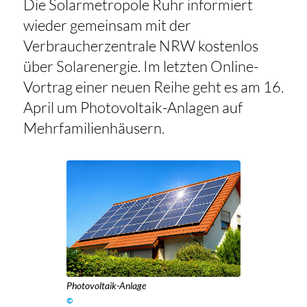
Die Solarmetropole Ruhr informiert
wieder gemeinsam mit der
Verbraucherzentrale NRW kostenlos
über Solarenergie. Im letzten Online-
Vortrag einer neuen Reihe geht es am 16.
April um Photovoltaik-Anlagen auf
Mehrfamilienhäusern.
Photovoltaik-Anlage
©