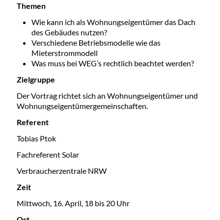
Themen
Wie kann ich als Wohnungseigentümer das Dach
des Gebäudes nutzen?
Verschiedene Betriebsmodelle wie das
Mieterstrommodell
Was muss bei WEG’s rechtlich beachtet werden?
Zielgruppe
Der Vortrag richtet sich an Wohnungseigentümer und
Wohnungseigentümergemeinschaften.
Referent
Tobias Ptok
Fachreferent Solar
Verbraucherzentrale NRW
Zeit
Mittwoch, 16. April, 18 bis 20 Uhr
Ort