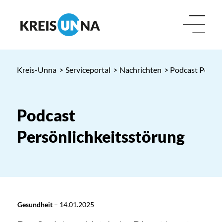
Kreis-Unna
>
Serviceportal
>
Nachrichten
> Podcast Persön
Podcast
Persönlichkeitsstörung
Gesundheit
–
14.01.2025