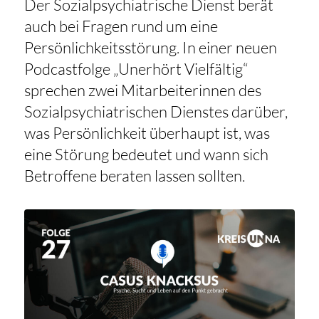
Der Sozialpsychiatrische Dienst berät
auch bei Fragen rund um eine
Persönlichkeitsstörung. In einer neuen
Podcastfolge „Unerhört Vielfältig“
sprechen zwei Mitarbeiterinnen des
Sozialpsychiatrischen Dienstes darüber,
was Persönlichkeit überhaupt ist, was
eine Störung bedeutet und wann sich
Betroffene beraten lassen sollten.