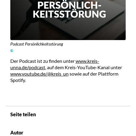
Podcast Persönlichkeitsstörung
©
Der Podcast ist zu finden unter
www.kreis-
unna.de/podcast
, auf dem Kreis-YouTube-Kanal unter
www.youtube.de/@kreis_un
sowie auf der Plattform
Spotify.
Seite teilen
Autor