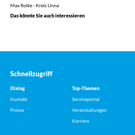
Max Rolke - Kreis Unna
Das könnte Sie auch interessieren
Schnellzugriff
Dialog
Top-Themen
Kontakt
Serviceportal
Presse
Veranstaltungen
Karriere