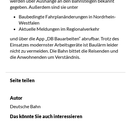
werden über Aushänge an den Bahnsteigen bekannt
gegeben. Außerdem sind sie unter
Baubedingte Fahrplanänderungen in Nordrhein-
Westfalen
Aktuelle Meldungen im Regionalverkehr
und über die App „DB Bauarbeiten“ abrufbar. Trotz des
Einsatzes modernster Arbeitsgeräte ist Baulärm leider
nicht zu vermeiden. Die Bahn bittet die Reisenden und
die Anwohnenden um Verständnis.
Seite teilen
Autor
Deutsche Bahn
Das könnte Sie auch interessieren