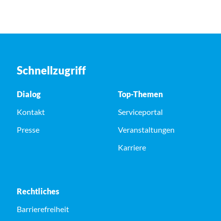
Schnellzugriff
Dialog
Top-Themen
Kontakt
Serviceportal
Presse
Veranstaltungen
Karriere
Rechtliches
Barrierefreiheit