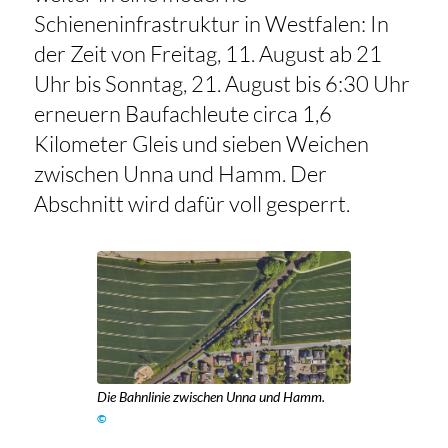
Schieneninfrastruktur in Westfalen: In
der Zeit von Freitag, 11. August ab 21
Uhr bis Sonntag, 21. August bis 6:30 Uhr
erneuern Baufachleute circa 1,6
Kilometer Gleis und sieben Weichen
zwischen Unna und Hamm. Der
Abschnitt wird dafür voll gesperrt.
Die Bahnlinie zwischen Unna und Hamm.
©