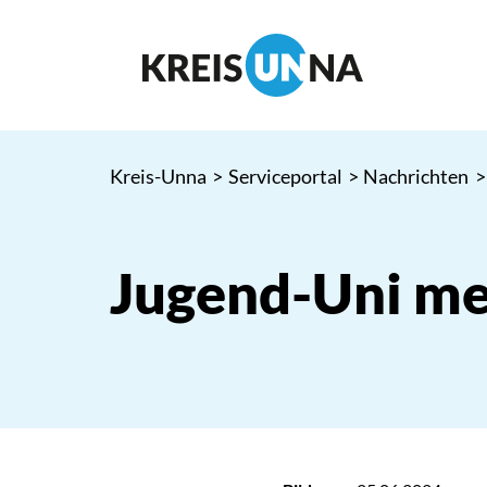
Kreis-Unna
>
Serviceportal
>
Nachrichten
>
Jugend-Uni me