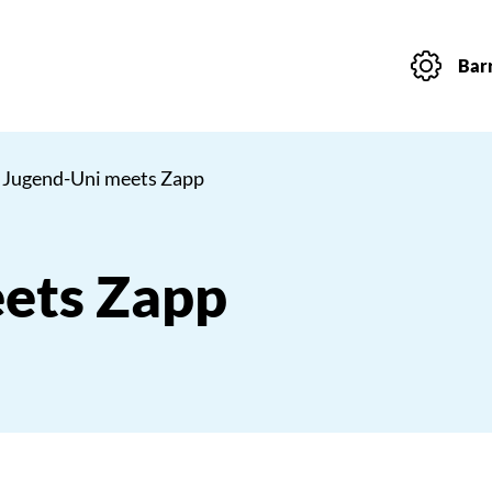
Barr
 Jugend-Uni meets Zapp
ets Zapp