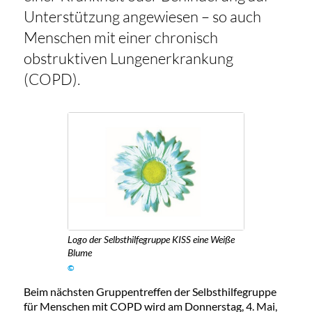
Unterstützung angewiesen – so auch
Menschen mit einer chronisch
obstruktiven Lungenerkrankung
(COPD).
Logo der Selbsthilfegruppe KISS eine Weiße
Blume
©
Beim nächsten Gruppentreffen der Selbsthilfegruppe
für Menschen mit COPD wird am Donnerstag, 4. Mai,