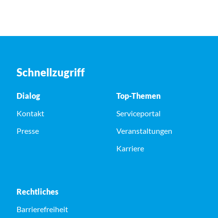
Schnellzugriff
Dialog
Top-Themen
Kontakt
Serviceportal
Presse
Veranstaltungen
Karriere
Rechtliches
Barrierefreiheit