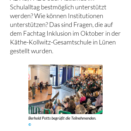
Schulalltag bestmöglich unterstützt
werden? Wie können Institutionen
unterstützen? Das sind Fragen, die auf
dem Fachtag Inklusion im Oktober in der
Käthe-Kollwitz-Gesamtschule in Lünen
gestellt wurden.
Berhold Potts begrüßt die Teilnehmenden.
©