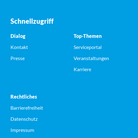
Schnellzugriff
Dialog
Top-Themen
Kontakt
Serviceportal
Presse
Veranstaltungen
Karriere
Rechtliches
Barrierefreiheit
Datenschutz
Impressum