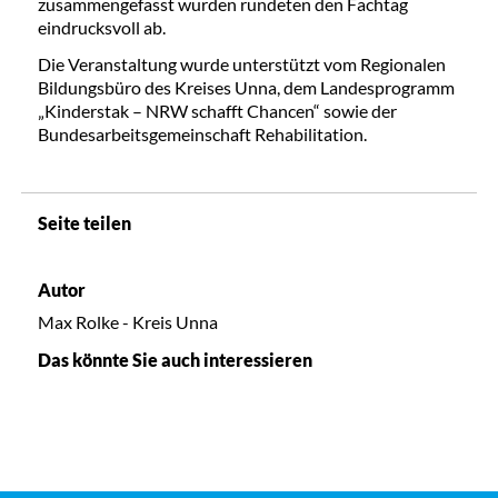
zusammengefasst wurden rundeten den Fachtag
eindrucksvoll ab.
Die Veranstaltung wurde unterstützt vom Regionalen
Bildungsbüro des Kreises Unna, dem Landesprogramm
„Kinderstak – NRW schafft Chancen“ sowie der
Bundesarbeitsgemeinschaft Rehabilitation.
Seite teilen
Autor
Max Rolke - Kreis Unna
Das könnte Sie auch interessieren