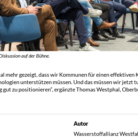
 Diskussion auf der Bühne.
al mehr gezeigt, dass wir Kommunen für einen effektiven 
ologien unterstützen müssen. Und das müssen wir jetzt tu
gut zu positionieren“, ergänzte Thomas Westphal, Oberb
Autor
Wasserstoffallianz Westfa