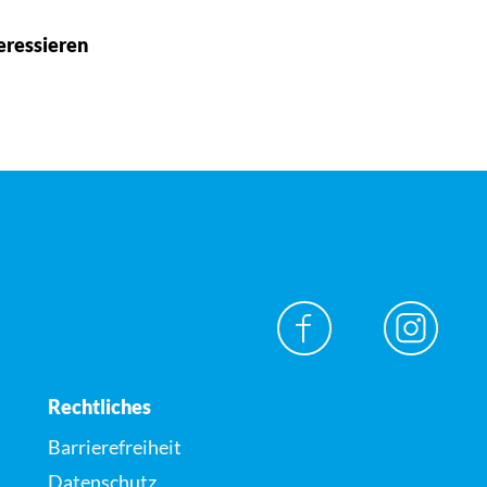
eressieren
Rechtliches
Barrierefreiheit
Datenschutz