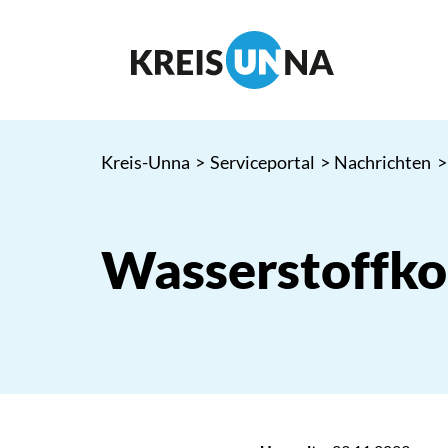
Kreis-Unna
>
Serviceportal
>
Nachrichten
>
Wasserstoffko