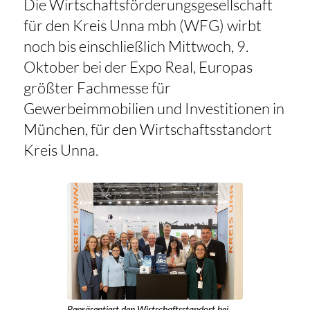
Die Wirtschaftsförderungsgesellschaft
für den Kreis Unna mbh (WFG) wirbt
noch bis einschließlich Mittwoch, 9.
Oktober bei der Expo Real, Europas
größter Fachmesse für
Gewerbeimmobilien und Investitionen in
München, für den Wirtschaftsstandort
Kreis Unna.
Repräsentiert den Wirtschaftsstandort bei