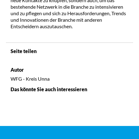
neue Kontakte zu knüpfen, sondern auch, um das
bestehende Netzwerk in die Branche zu intensivieren
und zu pflegen und sich zu Herausforderungen, Trends
und Innovationen der Branche mit anderen
Entscheidern auszutauschen.
Seite teilen
Autor
WFG - Kreis Unna
Das könnte Sie auch interessieren