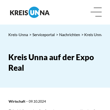
Kreis-Unna
>
Serviceportal
>
Nachrichten
> Kreis Unna auf
Kreis Unna auf der Expo
Real
Wirtschaft
–
09.10.2024