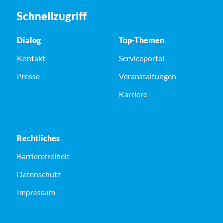
Schnellzugriff
Dialog
Top-Themen
Kontakt
Serviceportal
Presse
Veranstaltungen
Karriere
Rechtliches
Barrierefreiheit
Datenschutz
Impressum