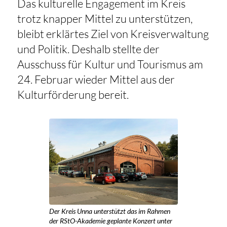
Das kulturelle Engagement im Kreis
trotz knapper Mittel zu unterstützen,
bleibt erklärtes Ziel von Kreisverwaltung
und Politik. Deshalb stellte der
Ausschuss für Kultur und Tourismus am
24. Februar wieder Mittel aus der
Kulturförderung bereit.
Der Kreis Unna unterstützt das im Rahmen
der RStO-Akademie geplante Konzert unter