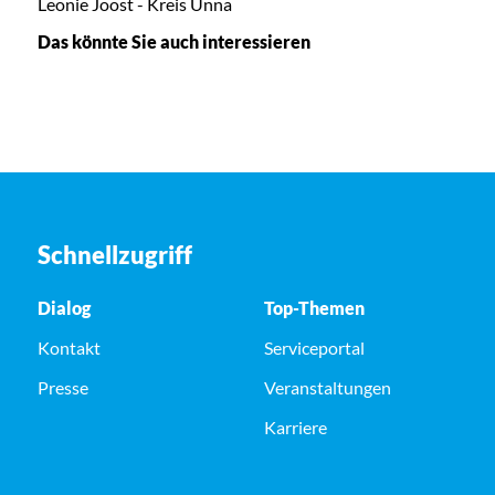
Leonie Joost - Kreis Unna
Das könnte Sie auch interessieren
Schnellzugriff
Dialog
Top-Themen
Kontakt
Serviceportal
Presse
Veranstaltungen
Karriere