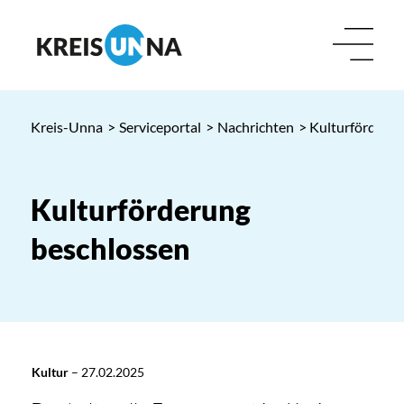
Kreis-Unna
>
Serviceportal
>
Nachrichten
> Kulturförderu
Kulturförderung
beschlossen
Kultur
–
27.02.2025