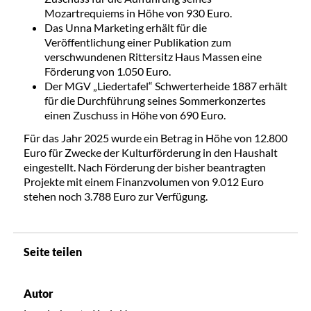
Mozartrequiems in Höhe von 930 Euro.
Das Unna Marketing erhält für die
Veröffentlichung einer Publikation zum
verschwundenen Rittersitz Haus Massen eine
Förderung von 1.050 Euro.
Der MGV „Liedertafel“ Schwerterheide 1887 erhält
für die Durchführung seines Sommerkonzertes
einen Zuschuss in Höhe von 690 Euro.
Für das Jahr 2025 wurde ein Betrag in Höhe von 12.800
Euro für Zwecke der Kulturförderung in den Haushalt
eingestellt. Nach Förderung der bisher beantragten
Projekte mit einem Finanzvolumen von 9.012 Euro
stehen noch 3.788 Euro zur Verfügung.
Seite teilen
Autor