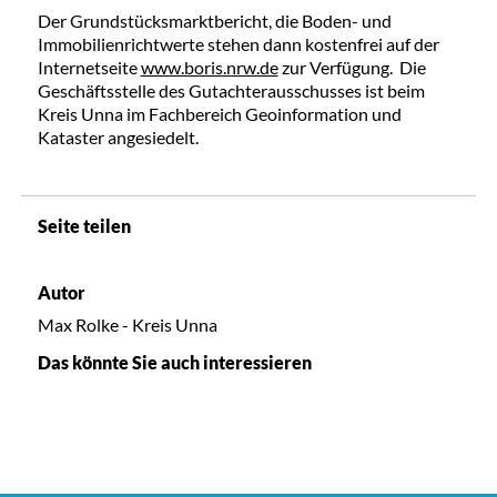
Der Grundstücksmarktbericht, die Boden- und
Immobilienrichtwerte stehen dann kostenfrei auf der
Internetseite
www.boris.nrw.de
zur Verfügung. Die
Geschäftsstelle des Gutachterausschusses ist beim
Kreis Unna im Fachbereich Geoinformation und
Kataster angesiedelt.
Seite teilen
Autor
Max Rolke - Kreis Unna
Das könnte Sie auch interessieren