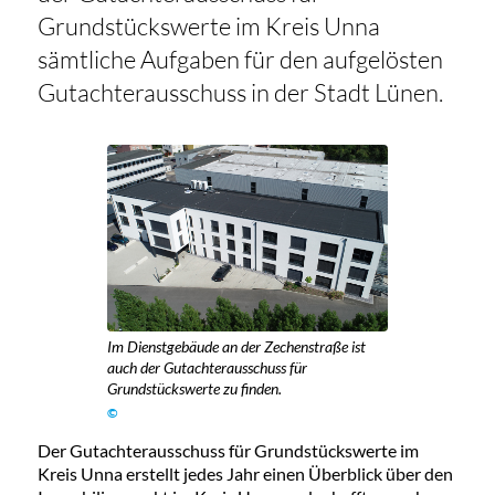
Grundstückswerte im Kreis Unna
sämtliche Aufgaben für den aufgelösten
Gutachterausschuss in der Stadt Lünen.
Im Dienstgebäude an der Zechenstraße ist
auch der Gutachterausschuss für
Grundstückswerte zu finden.
©
Der Gutachterausschuss für Grundstückswerte im
Kreis Unna erstellt jedes Jahr einen Überblick über den