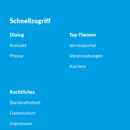
Schnellzugriff
Dialog
Top-Themen
Kontakt
Serviceportal
Presse
Veranstaltungen
Karriere
Rechtliches
Barrierefreiheit
Datenschutz
Impressum