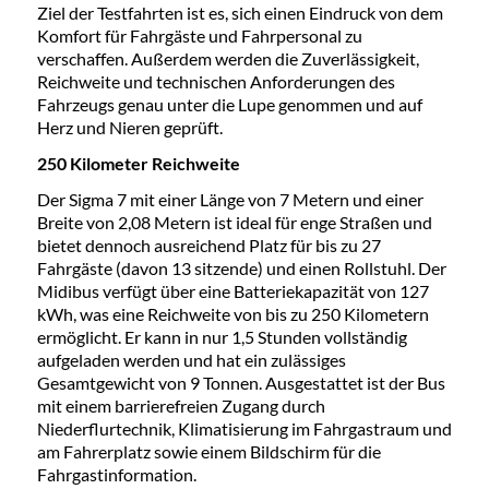
Ziel der Testfahrten ist es, sich einen Eindruck von dem
Komfort für Fahrgäste und Fahrpersonal zu
verschaffen. Außerdem werden die Zuverlässigkeit,
Reichweite und technischen Anforderungen des
Fahrzeugs genau unter die Lupe genommen und auf
Herz und Nieren geprüft.
250 Kilometer Reichweite
Der Sigma 7 mit einer Länge von 7 Metern und einer
Breite von 2,08 Metern ist ideal für enge Straßen und
bietet dennoch ausreichend Platz für bis zu 27
Fahrgäste (davon 13 sitzende) und einen Rollstuhl. Der
Midibus verfügt über eine Batteriekapazität von 127
kWh, was eine Reichweite von bis zu 250 Kilometern
ermöglicht. Er kann in nur 1,5 Stunden vollständig
aufgeladen werden und hat ein zulässiges
Gesamtgewicht von 9 Tonnen. Ausgestattet ist der Bus
mit einem barrierefreien Zugang durch
Niederflurtechnik, Klimatisierung im Fahrgastraum und
am Fahrerplatz sowie einem Bildschirm für die
Fahrgastinformation.