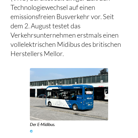
Technologiewechsel auf einen
emissionsfreien Busverkehr vor. Seit
dem 2. August testet das
Verkehrsunternehmen erstmals einen
vollelektrischen Midibus des britischen
Herstellers Mellor.
Der E-Midibus.
©