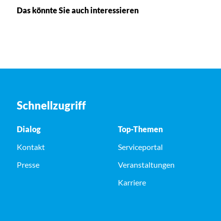
Das könnte Sie auch interessieren
Schnellzugriff
Dialog
Top-Themen
Kontakt
Serviceportal
Presse
Veranstaltungen
Karriere