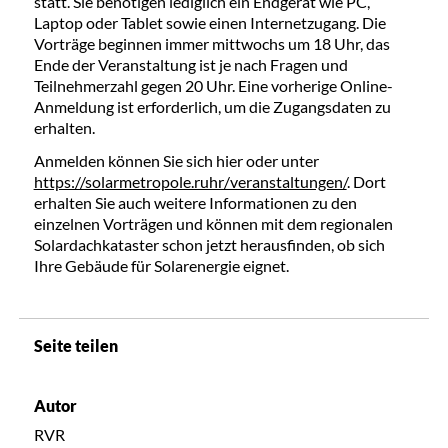
statt. Sie benötigen lediglich ein Endgerät wie PC,
Laptop oder Tablet sowie einen Internetzugang. Die
Vorträge beginnen immer mittwochs um 18 Uhr, das
Ende der Veranstaltung ist je nach Fragen und
Teilnehmerzahl gegen 20 Uhr. Eine vorherige Online-
Anmeldung ist erforderlich, um die Zugangsdaten zu
erhalten.
Anmelden können Sie sich hier oder unter
https://solarmetropole.ruhr/veranstaltungen/
. Dort
erhalten Sie auch weitere Informationen zu den
einzelnen Vorträgen und können mit dem regionalen
Solardachkataster schon jetzt herausfinden, ob sich
Ihre Gebäude für Solarenergie eignet.
Seite teilen
Autor
RVR