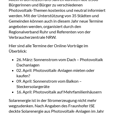
Bürgerinnen und Bürger zu verschiedenen
Photovoltaik-Themen kostenlos und neutral informiert
werden. Mit der Unterstützung von 35 Städten und
Gemeinden können auch in diesem Jahr neue Termine
angeboten werden, organisiert durch den
Regionalverband Ruhr und Referenten von der
Verbraucherzentrale NRW.
Hier sind alle Termine der Online-Vorträge im
Überblick:
26. März: Sonnenstrom vom Dach – Photovoltaik
Dachanlagen
02. April: Photovoltaik-Anlagen mieten oder
kaufen?
09. April: Sonnenstrom vom Balkon –
Steckersolargeräte
16. April: Photovoltaik auf Mehrfamilienhäusern
Solarenergie ist in der Stromerzeugung nicht mehr
wegzudenken. Nach Angaben des Fraunhofer ISE
deckte Solarenergie aus Photovoltaik-Anlagen im Jahr