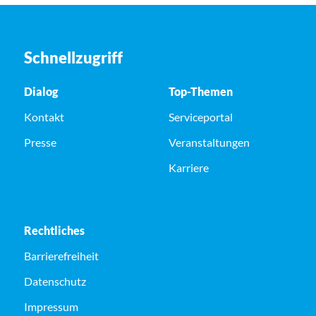
Schnellzugriff
Dialog
Top-Themen
Kontakt
Serviceportal
Presse
Veranstaltungen
Karriere
Rechtliches
Barrierefreiheit
Datenschutz
Impressum