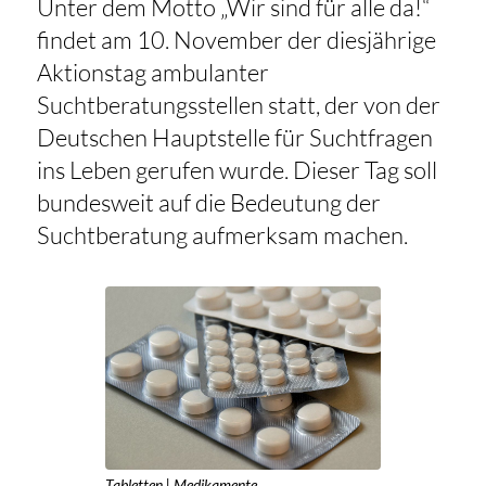
Unter dem Motto „Wir sind für alle da!“
findet am 10. November der diesjährige
Aktionstag ambulanter
Suchtberatungsstellen statt, der von der
Deutschen Hauptstelle für Suchtfragen
ins Leben gerufen wurde. Dieser Tag soll
bundesweit auf die Bedeutung der
Suchtberatung aufmerksam machen.
Tabletten | Medikamente