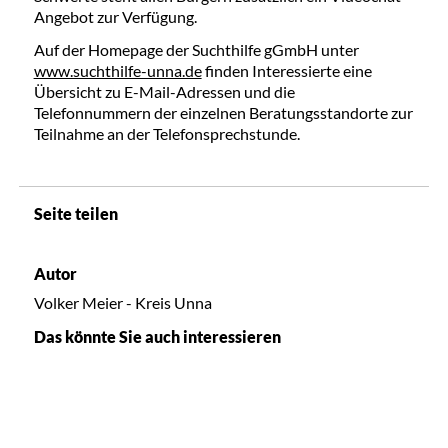
Angebot zur Verfügung.
Auf der Homepage der Suchthilfe gGmbH unter
www.suchthilfe-unna.de
finden Interessierte eine
Übersicht zu E-Mail-Adressen und die
Telefonnummern der einzelnen Beratungsstandorte zur
Teilnahme an der Telefonsprechstunde.
Seite teilen
Autor
Volker Meier - Kreis Unna
Das könnte Sie auch interessieren