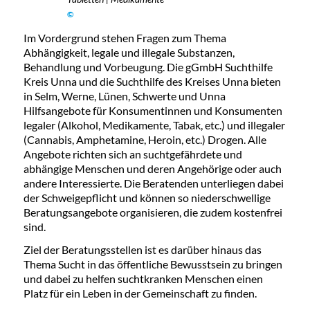
©
Im Vordergrund stehen Fragen zum Thema
Abhängigkeit, legale und illegale Substanzen,
Behandlung und Vorbeugung. Die gGmbH Suchthilfe
Kreis Unna und die Suchthilfe des Kreises Unna bieten
in Selm, Werne, Lünen, Schwerte und Unna
Hilfsangebote für Konsumentinnen und Konsumenten
legaler (Alkohol, Medikamente, Tabak, etc.) und illegaler
(Cannabis, Amphetamine, Heroin, etc.) Drogen. Alle
Angebote richten sich an suchtgefährdete und
abhängige Menschen und deren Angehörige oder auch
andere Interessierte. Die Beratenden unterliegen dabei
der Schweigepflicht und können so niederschwellige
Beratungsangebote organisieren, die zudem kostenfrei
sind.
Ziel der Beratungsstellen ist es darüber hinaus das
Thema Sucht in das öffentliche Bewusstsein zu bringen
und dabei zu helfen suchtkranken Menschen einen
Platz für ein Leben in der Gemeinschaft zu finden.