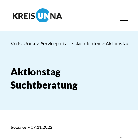
Kreis-Unna
>
Serviceportal
>
Nachrichten
> Aktionstag Su
Aktionstag
Suchtberatung
Soziales
–
09.11.2022