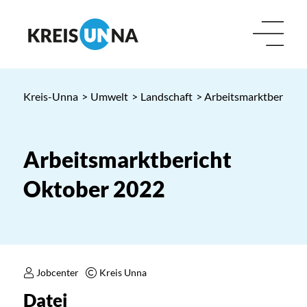
Kreis-Unna
>
Umwelt
>
Landschaft
> Arbeitsmarktbericht
Arbeitsmarktbericht
Oktober 2022
Jobcenter
Kreis Unna
Datei