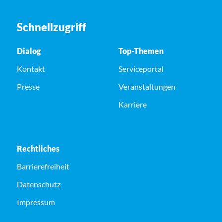
Schnellzugriff
Dialog
Top-Themen
Kontakt
Serviceportal
Presse
Veranstaltungen
Karriere
Rechtliches
Barrierefreiheit
Datenschutz
Impressum