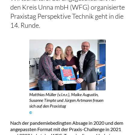
den Kreis Unna mbH (WFG) organisierte
Praxistag Perspektive Technik geht in die
14. Runde.
Matthias Müller (v.l.n.r.), Maike Augustin,
Susanne Timpte und Jürgen Artmann freuen
sich auf den Praxistag
©
Nach der pandemiebedingten Absage in 2020 und dem
angepassten Format mit der Praxis-Challenge in 2021