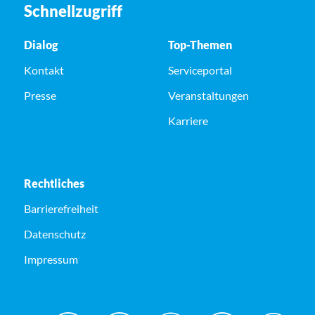
Schnellzugriff
Dialog
Top-Themen
Kontakt
Serviceportal
Presse
Veranstaltungen
Karriere
Rechtliches
Barrierefreiheit
Datenschutz
Impressum