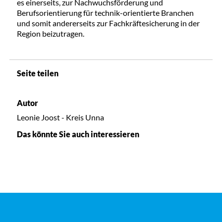
es einerseits, zur Nachwuchsförderung und
Berufsorientierung für technik-orientierte Branchen
und somit andererseits zur Fachkräftesicherung in der
Region beizutragen.
Seite teilen
Autor
Leonie Joost - Kreis Unna
Das könnte Sie auch interessieren