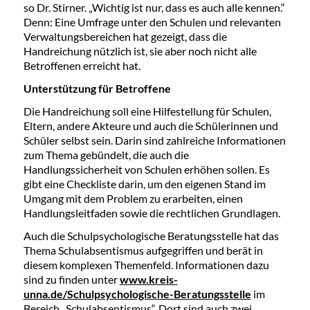
so Dr. Stirner. „Wichtig ist nur, dass es auch alle kennen.“
Denn: Eine Umfrage unter den Schulen und relevanten
Verwaltungsbereichen hat gezeigt, dass die
Handreichung nützlich ist, sie aber noch nicht alle
Betroffenen erreicht hat.
Unterstützung für Betroffene
Die Handreichung soll eine Hilfestellung für Schulen,
Eltern, andere Akteure und auch die Schülerinnen und
Schüler selbst sein. Darin sind zahlreiche Informationen
zum Thema gebündelt, die auch die
Handlungssicherheit von Schulen erhöhen sollen. Es
gibt eine Checkliste darin, um den eigenen Stand im
Umgang mit dem Problem zu erarbeiten, einen
Handlungsleitfaden sowie die rechtlichen Grundlagen.
Auch die Schulpsychologische Beratungsstelle hat das
Thema Schulabsentismus aufgegriffen und berät in
diesem komplexen Themenfeld. Informationen dazu
sind zu finden unter
www.kreis-
unna.de/Schulpsychologische-Beratungsstelle
im
Bereich „Schulabsentismus“. Dort sind auch zwei