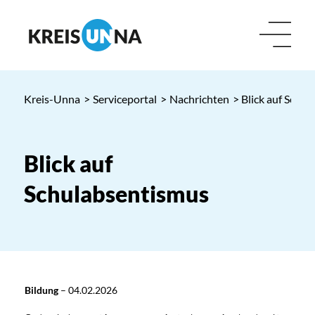
Kreis-Unna
>
Serviceportal
>
Nachrichten
> Blick auf Schu
Blick auf
Schulabsentismus
Bildung
–
04.02.2026