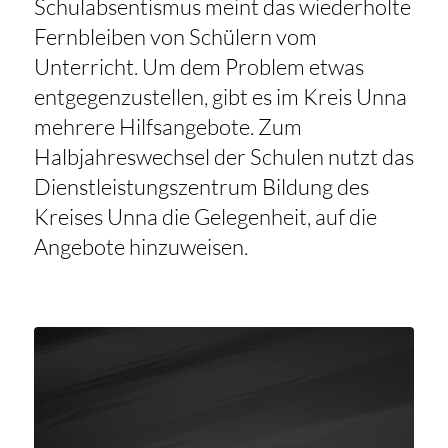
Schulabsentismus meint das wiederholte
Fernbleiben von Schülern vom
Unterricht. Um dem Problem etwas
entgegenzustellen, gibt es im Kreis Unna
mehrere Hilfsangebote. Zum
Halbjahreswechsel der Schulen nutzt das
Dienstleistungszentrum Bildung des
Kreises Unna die Gelegenheit, auf die
Angebote hinzuweisen.