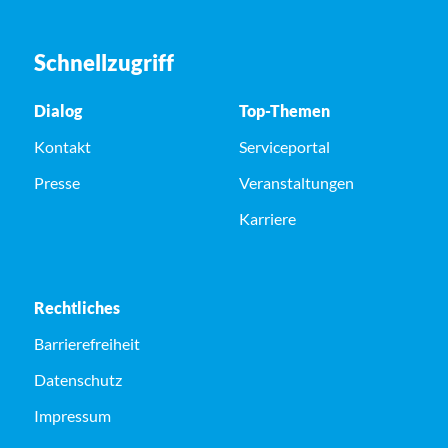
Schnellzugriff
Dialog
Top-Themen
Kontakt
Serviceportal
Presse
Veranstaltungen
Karriere
Rechtliches
Barrierefreiheit
Datenschutz
Impressum