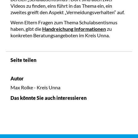
Videos zu finden, eins führt in das Thema ein, ein
zweites greift den Aspekt „Vermeidungsverhalten“ auf.
Wenn Eltern Fragen zum Thema Schulabsentismus
haben, gibt die
Handreichung Informationen
zu
konkreten Beratungsangeboten im Kreis Unna.
Seite teilen
Autor
Max Rolke - Kreis Unna
Das könnte Sie auch interessieren