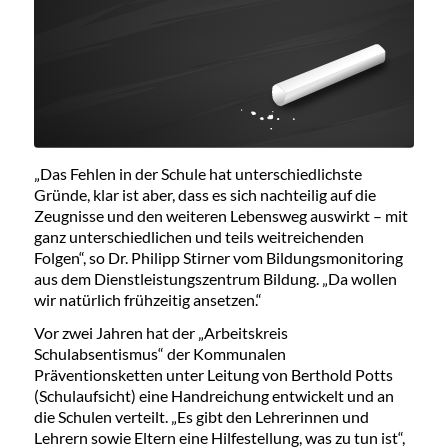
„Das Fehlen in der Schule hat unterschiedlichste
Gründe, klar ist aber, dass es sich nachteilig auf die
Zeugnisse und den weiteren Lebensweg auswirkt – mit
ganz unterschiedlichen und teils weitreichenden
Folgen“, so Dr. Philipp Stirner vom Bildungsmonitoring
aus dem Dienstleistungszentrum Bildung. „Da wollen
wir natürlich frühzeitig ansetzen.“
Vor zwei Jahren hat der „Arbeitskreis
Schulabsentismus“ der Kommunalen
Präventionsketten unter Leitung von Berthold Potts
(Schulaufsicht) eine Handreichung entwickelt und an
die Schulen verteilt. „Es gibt den Lehrerinnen und
Lehrern sowie Eltern eine Hilfestellung, was zu tun ist“,