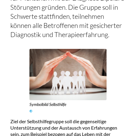
Störungen gründen. Die Gruppe soll in
Schwerte stattfinden, teilnehmen
können alle Betroffenen mit gesicherter
Diagnostik und Therapieerfahrung.
Symbolbild Selbsthilfe
©
Ziel der Selbsthilfegruppe soll die gegenseitige
Unterstützung und der Austausch von Erfahrungen
sein, zum Beispiel bezogen auf das Leben mit der