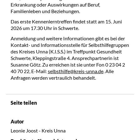
Erkrankung oder Auswirkungen auf Beruf,
Familienleben und Beziehungen.
Das erste Kennenlerntreffen findet statt am 15. Juni
2026 um 17.30 Uhr in Schwerte.
Anmeldung und weitere Informationen gibt es bei der
Kontakt- und Informationsstelle für Selbsthilfegruppen
des Kreises Unna (K.I.S.S.) im Treffpunkt Gesundheit
Schwerte, Kleppingstraße 4. Ansprechpartnerin ist
Susanne Götz. Zu erreichen ist sie unter Fon 0 23 04 2
40 70 22, E-Mail:
selbsthilfe@kreis-unna.de
. Alle
Anfragen werden vertraulich behandelt.
Seite teilen
Autor
Leonie Joost - Kreis Unna