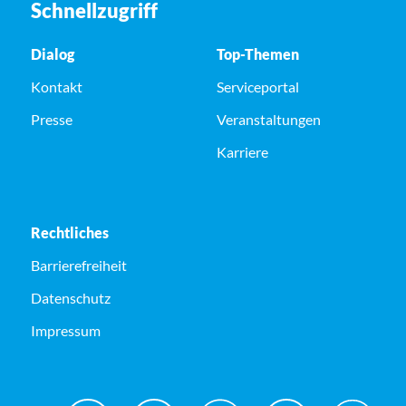
Schnellzugriff
Dialog
Top-Themen
Kontakt
Serviceportal
Presse
Veranstaltungen
Karriere
Rechtliches
Barrierefreiheit
Datenschutz
Impressum