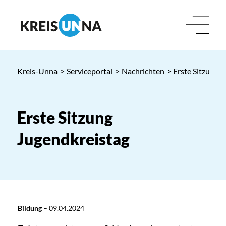
Kreis-Unna
>
Serviceportal
>
Nachrichten
> Erste Sitzung 
Erste Sitzung
Jugendkreistag
Bildung
–
09.04.2024