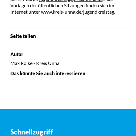
Vorlagen der öffentlichen Sitzungen finden sich im
Internet unter
www.kreis-unna.de/jugendkreistag
.
Seite teilen
Autor
Max Rolke - Kreis Unna
Das könnte Sie auch interessieren
Schnellzugriff