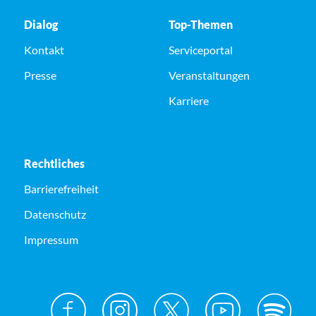
Dialog
Top-Themen
Kontakt
Serviceportal
Presse
Veranstaltungen
Karriere
Rechtliches
Barrierefreiheit
Datenschutz
Impressum