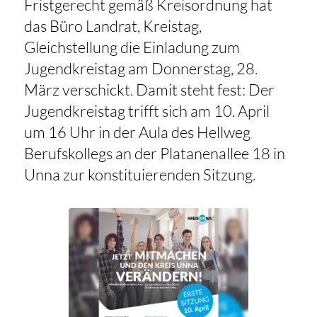
Fristgerecht gemäß Kreisordnung hat
das Büro Landrat, Kreistag,
Gleichstellung die Einladung zum
Jugendkreistag am Donnerstag, 28.
März verschickt. Damit steht fest: Der
Jugendkreistag trifft sich am 10. April
um 16 Uhr in der Aula des Hellweg
Berufskollegs an der Platanenallee 18 in
Unna zur konstituierenden Sitzung.