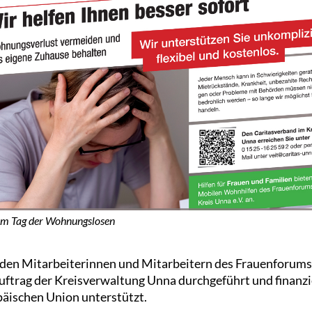
um Tag der Wohnungslosen
 den Mitarbeiterinnen und Mitarbeitern des Frauenforums
Auftrag der Kreisverwaltung Unna durchgeführt und finanz
äischen Union unterstützt.