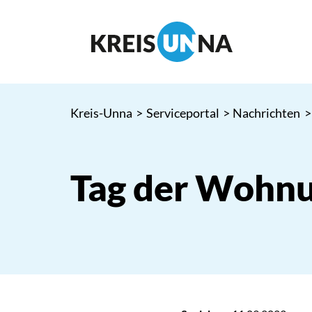
Kreis-Unna
>
Serviceportal
>
Nachrichten
>
Tag der Wohnu