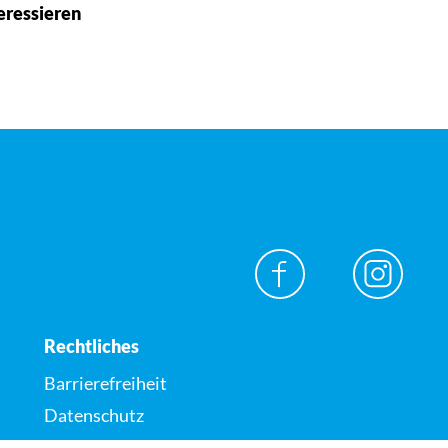
eressieren
Rechtliches
Barrierefreiheit
Datenschutz
Impressum