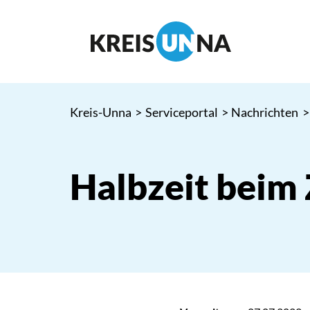
Kreis-Unna
>
Serviceportal
>
Nachrichten
>
Halbzeit beim