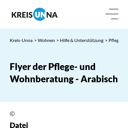
Kreis-Unna
>
Wohnen
>
Hilfe & Unterstützung
>
Pflege- 
Flyer der Pflege- und
Wohnberatung - Arabisch
Datei