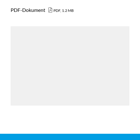
PDF-Dokument
PDF, 1.2 MB