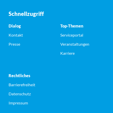
Schnellzugriff
Dialog
Top-Themen
Kontakt
Serviceportal
Presse
Veranstaltungen
Karriere
Rechtliches
Barrierefreiheit
Datenschutz
Impressum