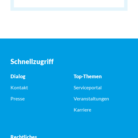
Schnellzugriff
Dialog
Top-Themen
Kontakt
Serviceportal
Presse
Veranstaltungen
Karriere
Rechtliches