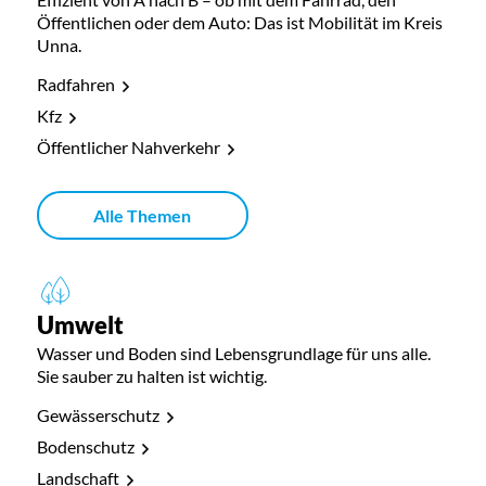
Öffentlichen oder dem Auto: Das ist Mobilität im Kreis
Unna.
Radfahren
Kfz
Öffentlicher Nahverkehr
Alle Themen
Umwelt
Wasser und Boden sind Lebensgrundlage für uns alle.
Sie sauber zu halten ist wichtig.
Gewässerschutz
Bodenschutz
Landschaft