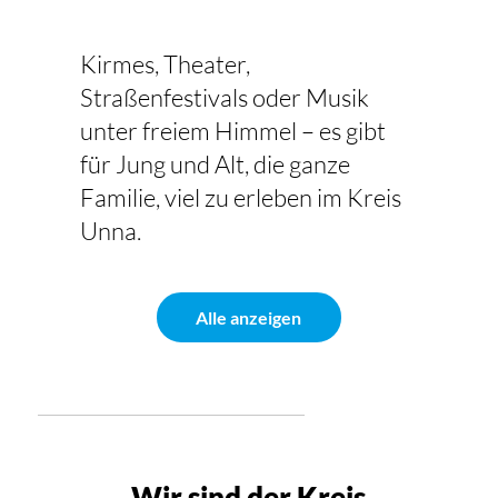
Kirmes, Theater,
Straßenfestivals oder Musik
unter freiem Himmel – es gibt
für Jung und Alt, die ganze
Familie, viel zu erleben im Kreis
Unna.
Alle anzeigen
Wir sind der Kreis