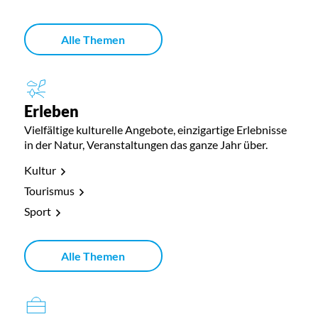
Alle Themen
Erleben
Vielfältige kulturelle Angebote, einzigartige Erlebnisse
in der Natur, Veranstaltungen das ganze Jahr über.
Kultur
Tourismus
Sport
Alle Themen