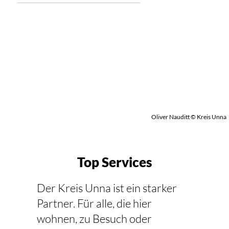
Oliver Nauditt © Kreis Unna
Top Services
Der Kreis Unna ist ein starker
Partner. Für alle, die hier
wohnen, zu Besuch oder