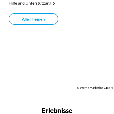
Hilfe und Unterstützung
Alle Themen
© Werne Marketing GmbH
Erlebnisse