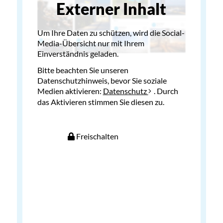
Externer Inhalt
Um Ihre Daten zu schützen, wird die Social-
Media-Übersicht nur mit Ihrem
Einverständnis geladen.
Bitte beachten Sie unseren
Datenschutzhinweis, bevor Sie soziale
Medien aktivieren:
Datenschutz
. Durch
das Aktivieren stimmen Sie diesen zu.
Freischalten