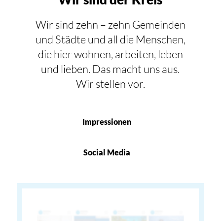
Wir sind zehn – zehn Gemeinden
und Städte und all die Menschen,
die hier wohnen, arbeiten, leben
und lieben. Das macht uns aus.
Wir stellen vor.
Impressionen
Social Media