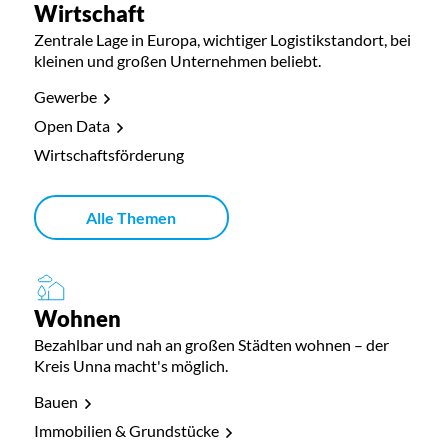
Wirtschaft
Zentrale Lage in Europa, wichtiger Logistikstandort, bei
kleinen und großen Unternehmen beliebt.
Gewerbe
Open Data
Wirtschaftsförderung
Alle Themen
Wohnen
Bezahlbar und nah an großen Städten wohnen – der
Kreis Unna macht's möglich.
Bauen
Immobilien & Grundstücke