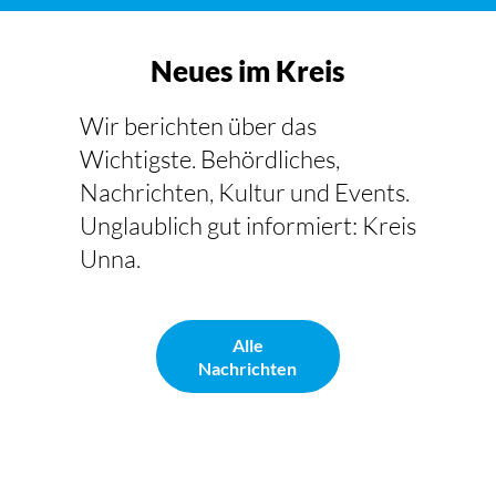
Neues im Kreis
Wir berichten über das
Wichtigste. Behördliches,
Nachrichten, Kultur und Events.
Unglaublich gut informiert: Kreis
Unna.
Alle
Nachrichten