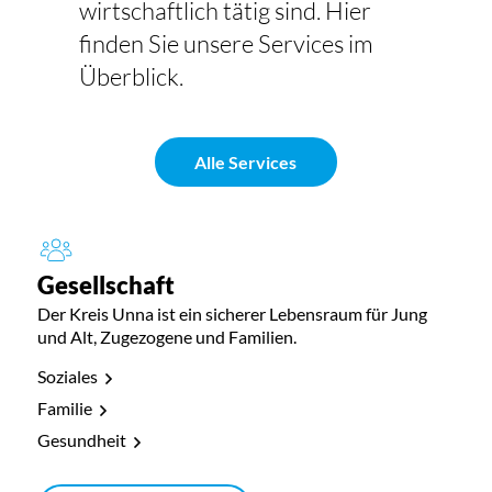
wirtschaftlich tätig sind. Hier
finden Sie unsere Services im
Überblick.
Alle Services
Gesellschaft
Der Kreis Unna ist ein sicherer Lebensraum für Jung
und Alt, Zugezogene und Familien.
Soziales
Familie
Gesundheit