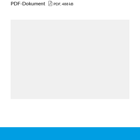
PDF-Dokument
PDF, 488 kB