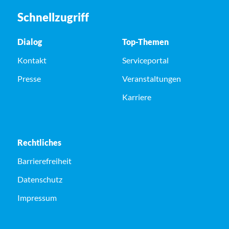
Schnellzugriff
Dialog
Top-Themen
Kontakt
Serviceportal
Presse
Veranstaltungen
Karriere
Rechtliches
Barrierefreiheit
Datenschutz
Impressum