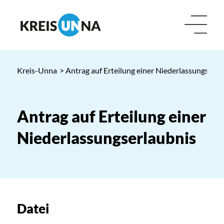
Kreis-Unna
> Antrag auf Erteilung einer Niederlassungserla
Antrag auf Erteilung einer
Niederlassungserlaubnis
Datei