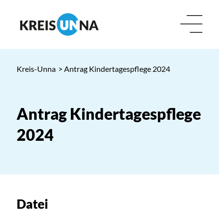
Kreis-Unna
> Antrag Kindertagespflege 2024
Antrag Kindertagespflege
2024
Datei