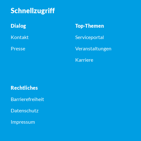
Schnellzugriff
Dialog
Top-Themen
Kontakt
Serviceportal
Presse
Veranstaltungen
Karriere
Rechtliches
Barrierefreiheit
Datenschutz
Impressum