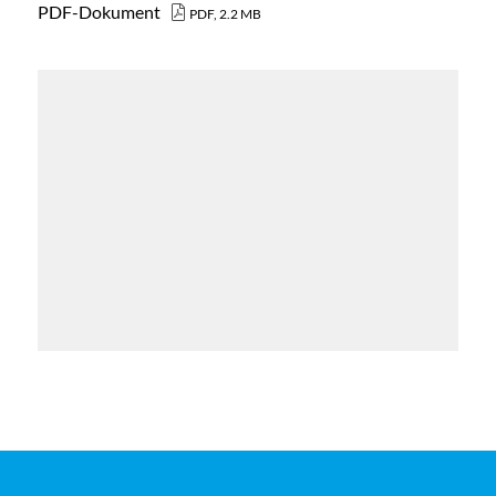
PDF-Dokument
PDF, 2.2 MB