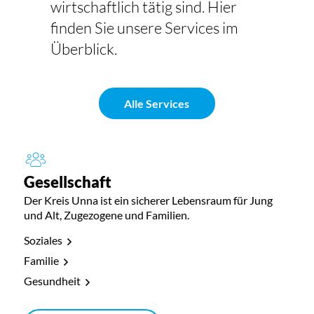
wirtschaftlich tätig sind. Hier
finden Sie unsere Services im
Überblick.
Alle Services
Gesellschaft
Der Kreis Unna ist ein sicherer Lebensraum für Jung
und Alt, Zugezogene und Familien.
Soziales
Familie
Gesundheit