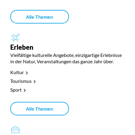
Alle Themen
Erleben
Vielfältige kulturelle Angebote, einzigartige Erlebnisse
in der Natur, Veranstaltungen das ganze Jahr über.
Kultur
Tourismus
Sport
Alle Themen