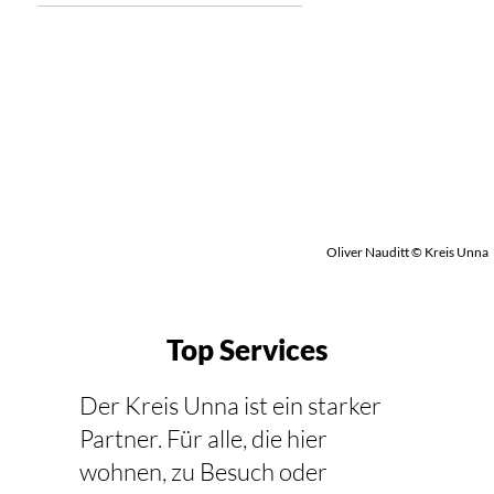
Oliver Nauditt © Kreis Unna
Top Services
Der Kreis Unna ist ein starker
Partner. Für alle, die hier
wohnen, zu Besuch oder