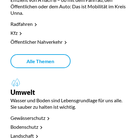
Öffentlichen oder dem Auto: Das ist Mobilität im Kreis
Unna.
Radfahren
Kfz
Öffentlicher Nahverkehr
Alle Themen
Umwelt
Wasser und Boden sind Lebensgrundlage für uns alle.
Sie sauber zu halten ist wichtig.
Gewässerschutz
Bodenschutz
Landschaft