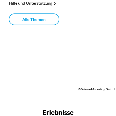
Hilfe und Unterstützung
Alle Themen
© Werne Marketing GmbH
Erlebnisse