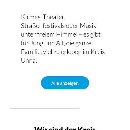
Kirmes, Theater,
Straßenfestivals oder Musik
unter freiem Himmel – es gibt
für Jung und Alt, die ganze
Familie, viel zu erleben im Kreis
Unna.
Alle anzeigen
Wir sind der Kreis