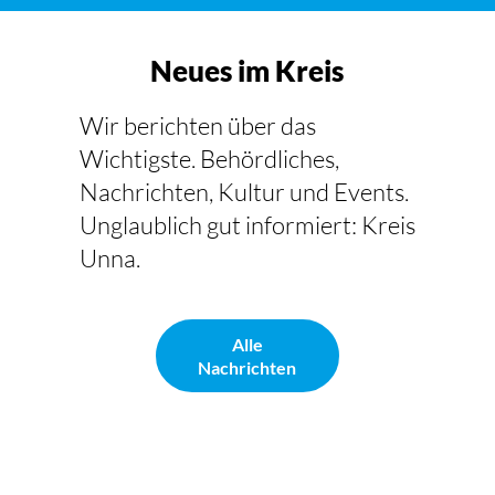
Neues im Kreis
Wir berichten über das
Wichtigste. Behördliches,
Nachrichten, Kultur und Events.
Unglaublich gut informiert: Kreis
Unna.
Alle
Nachrichten