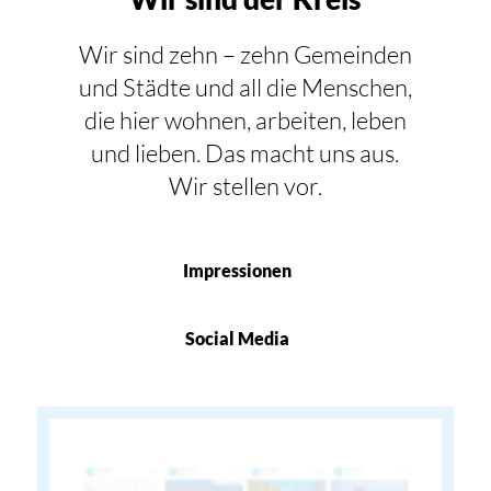
Wir sind zehn – zehn Gemeinden
und Städte und all die Menschen,
die hier wohnen, arbeiten, leben
und lieben. Das macht uns aus.
Wir stellen vor.
Impressionen
Social Media