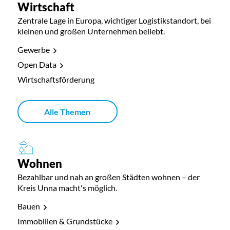
Wirtschaft
Zentrale Lage in Europa, wichtiger Logistikstandort, bei
kleinen und großen Unternehmen beliebt.
Gewerbe
Open Data
Wirtschaftsförderung
Alle Themen
Wohnen
Bezahlbar und nah an großen Städten wohnen – der
Kreis Unna macht's möglich.
Bauen
Immobilien & Grundstücke