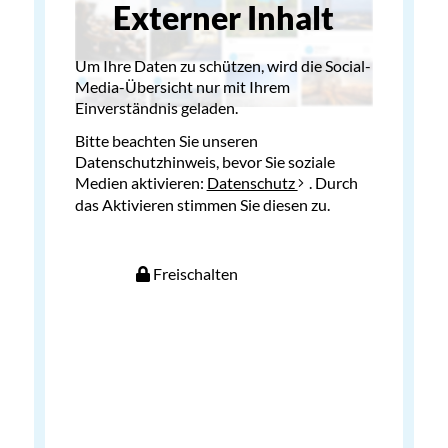
Externer Inhalt
Um Ihre Daten zu schützen, wird die Social-
Media-Übersicht nur mit Ihrem
Einverständnis geladen.
Bitte beachten Sie unseren
Datenschutzhinweis, bevor Sie soziale
Medien aktivieren:
Datenschutz
. Durch
das Aktivieren stimmen Sie diesen zu.
Freischalten