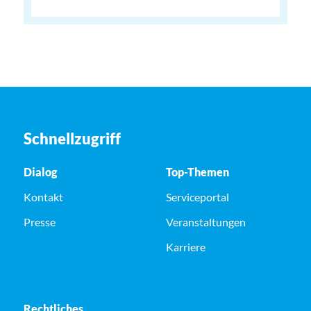
Schnellzugriff
Dialog
Top-Themen
Kontakt
Serviceportal
Presse
Veranstaltungen
Karriere
Rechtliches