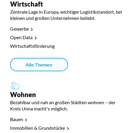
Wirtschaft
Zentrale Lage in Europa, wichtiger Logistikstandort, bei
kleinen und großen Unternehmen beliebt.
Gewerbe
Open Data
Wirtschaftsförderung
Alle Themen
Wohnen
Bezahlbar und nah an großen Städten wohnen – der
Kreis Unna macht's möglich.
Bauen
Immobilien & Grundstücke