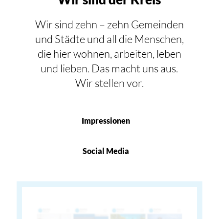
Wir sind zehn – zehn Gemeinden
und Städte und all die Menschen,
die hier wohnen, arbeiten, leben
und lieben. Das macht uns aus.
Wir stellen vor.
Impressionen
Social Media