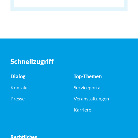
Schnellzugriff
Dialog
Top-Themen
Kontakt
Serviceportal
Presse
Veranstaltungen
Karriere
Rechtliches