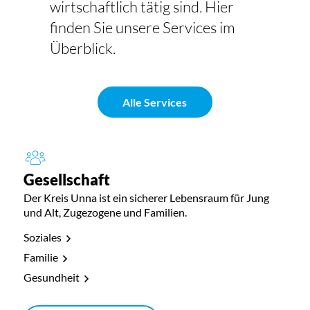
wirtschaftlich tätig sind. Hier
finden Sie unsere Services im
Überblick.
Alle Services
Gesellschaft
Der Kreis Unna ist ein sicherer Lebensraum für Jung
und Alt, Zugezogene und Familien.
Soziales
Familie
Gesundheit