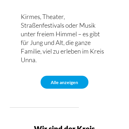
Kirmes, Theater,
Straßenfestivals oder Musik
unter freiem Himmel – es gibt
für Jung und Alt, die ganze
Familie, viel zu erleben im Kreis
Unna.
Alle anzeigen
Wir sind der Kreis