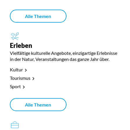
Alle Themen
Erleben
Vielfältige kulturelle Angebote, einzigartige Erlebnisse
in der Natur, Veranstaltungen das ganze Jahr über.
Kultur
Tourismus
Sport
Alle Themen