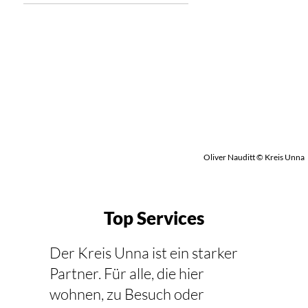
Oliver Nauditt © Kreis Unna
Top Services
Der Kreis Unna ist ein starker
Partner. Für alle, die hier
wohnen, zu Besuch oder