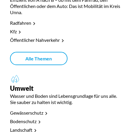
Öffentlichen oder dem Auto: Das ist Mobilität im Kreis
Unna.
Radfahren
Kfz
Öffentlicher Nahverkehr
Alle Themen
Umwelt
Wasser und Boden sind Lebensgrundlage für uns alle.
Sie sauber zu halten ist wichtig.
Gewässerschutz
Bodenschutz
Landschaft