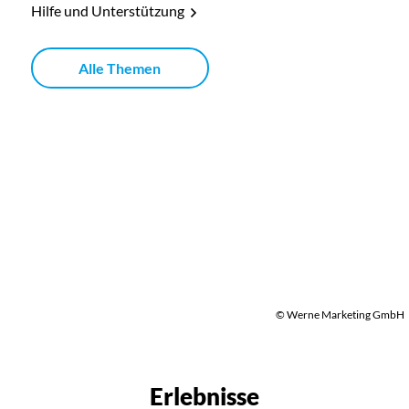
Hilfe und Unterstützung
Alle Themen
© Werne Marketing GmbH
Erlebnisse