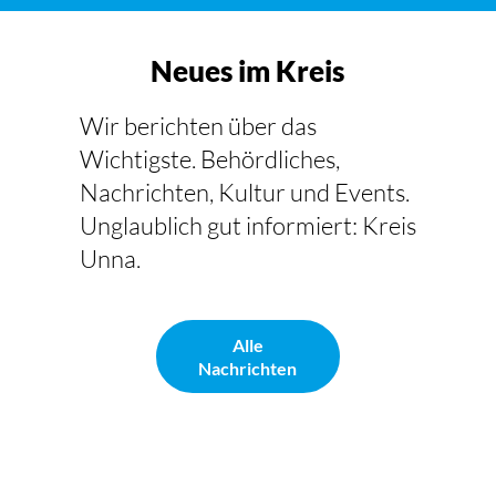
Neues im Kreis
Wir berichten über das
Wichtigste. Behördliches,
Nachrichten, Kultur und Events.
Unglaublich gut informiert: Kreis
Unna.
Alle
Nachrichten