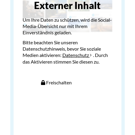
Externer Inhalt
Um Ihre Daten zu schützen, wird die Social-
Media-Übersicht nur mit Ihrem
Einverständnis geladen.
Bitte beachten Sie unseren
Datenschutzhinweis, bevor Sie soziale
Medien aktivieren:
Datenschutz
. Durch
das Aktivieren stimmen Sie diesen zu.
Freischalten