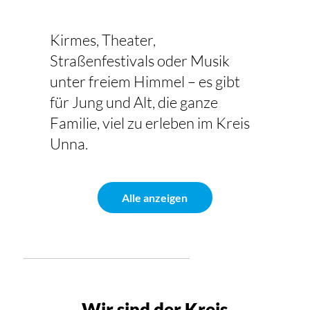
Kirmes, Theater,
Straßenfestivals oder Musik
unter freiem Himmel – es gibt
für Jung und Alt, die ganze
Familie, viel zu erleben im Kreis
Unna.
Alle anzeigen
Wir sind der Kreis