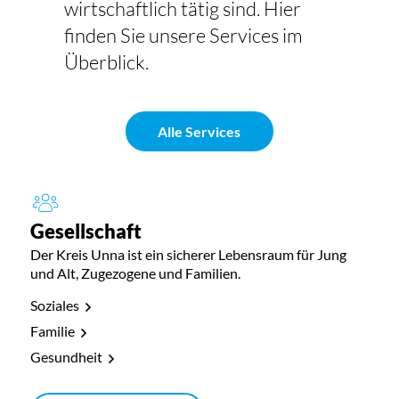
wirtschaftlich tätig sind. Hier
finden Sie unsere Services im
Überblick.
Alle Services
Gesellschaft
Der Kreis Unna ist ein sicherer Lebensraum für Jung
und Alt, Zugezogene und Familien.
Soziales
Familie
Gesundheit