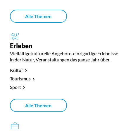
Alle Themen
Erleben
Vielfältige kulturelle Angebote, einzigartige Erlebnisse
in der Natur, Veranstaltungen das ganze Jahr über.
Kultur
Tourismus
Sport
Alle Themen