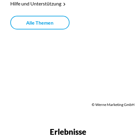
Hilfe und Unterstützung
Alle Themen
© Werne Marketing GmbH
Erlebnisse