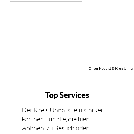
Oliver Nauditt © Kreis Unna
Top Services
Der Kreis Unna ist ein starker
Partner. Für alle, die hier
wohnen, zu Besuch oder