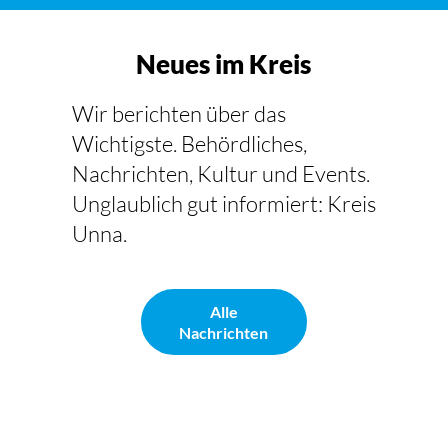
Neues im Kreis
Wir berichten über das
Wichtigste. Behördliches,
Nachrichten, Kultur und Events.
Unglaublich gut informiert: Kreis
Unna.
Alle
Nachrichten