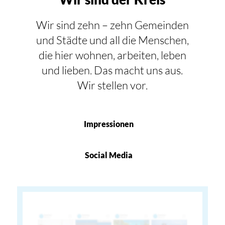
Wir sind zehn – zehn Gemeinden
und Städte und all die Menschen,
die hier wohnen, arbeiten, leben
und lieben. Das macht uns aus.
Wir stellen vor.
Impressionen
Social Media