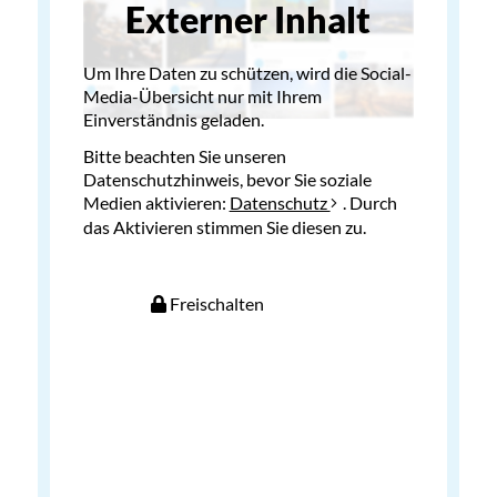
Externer Inhalt
Um Ihre Daten zu schützen, wird die Social-
Media-Übersicht nur mit Ihrem
Einverständnis geladen.
Bitte beachten Sie unseren
Datenschutzhinweis, bevor Sie soziale
Medien aktivieren:
Datenschutz
. Durch
das Aktivieren stimmen Sie diesen zu.
Freischalten