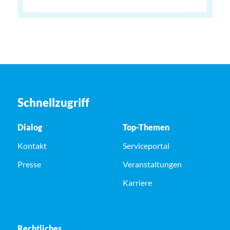
Schnellzugriff
Dialog
Top-Themen
Kontakt
Serviceportal
Presse
Veranstaltungen
Karriere
Rechtliches