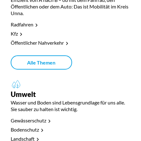
Öffentlichen oder dem Auto: Das ist Mobilität im Kreis
Unna.
Radfahren
Kfz
Öffentlicher Nahverkehr
Alle Themen
Umwelt
Wasser und Boden sind Lebensgrundlage für uns alle.
Sie sauber zu halten ist wichtig.
Gewässerschutz
Bodenschutz
Landschaft