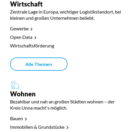
Wirtschaft
Zentrale Lage in Europa, wichtiger Logistikstandort, bei
kleinen und großen Unternehmen beliebt.
Gewerbe
Open Data
Wirtschaftsförderung
Alle Themen
Wohnen
Bezahlbar und nah an großen Städten wohnen – der
Kreis Unna macht's möglich.
Bauen
Immobilien & Grundstücke