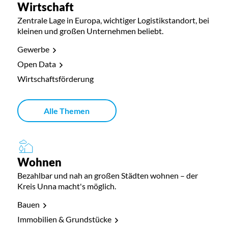
Wirtschaft
Zentrale Lage in Europa, wichtiger Logistikstandort, bei
kleinen und großen Unternehmen beliebt.
Gewerbe
Open Data
Wirtschaftsförderung
Alle Themen
Wohnen
Bezahlbar und nah an großen Städten wohnen – der
Kreis Unna macht's möglich.
Bauen
Immobilien & Grundstücke