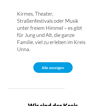
Kirmes, Theater,
Straßenfestivals oder Musik
unter freiem Himmel – es gibt
für Jung und Alt, die ganze
Familie, viel zu erleben im Kreis
Unna.
Alle anzeigen
Wir sind der Kreis