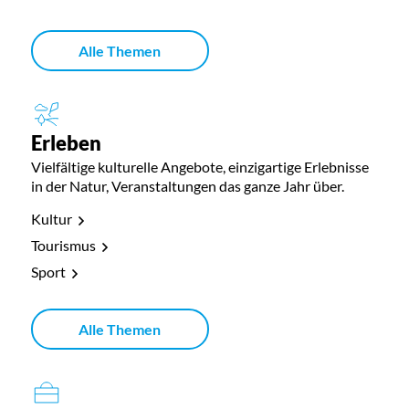
Alle Themen
Erleben
Vielfältige kulturelle Angebote, einzigartige Erlebnisse
in der Natur, Veranstaltungen das ganze Jahr über.
Kultur
Tourismus
Sport
Alle Themen