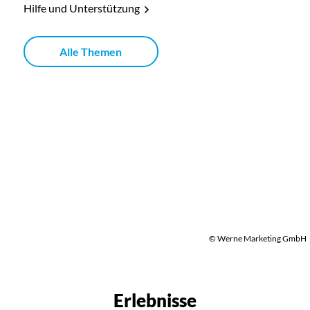
Hilfe und Unterstützung
Alle Themen
© Werne Marketing GmbH
Erlebnisse