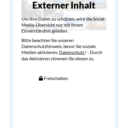
Externer Inhalt
Um Ihre Daten zu schützen, wird die Social-
Media-Übersicht nur mit Ihrem
Einverständnis geladen.
Bitte beachten Sie unseren
Datenschutzhinweis, bevor Sie soziale
Medien aktivieren:
Datenschutz
. Durch
das Aktivieren stimmen Sie diesen zu.
Freischalten