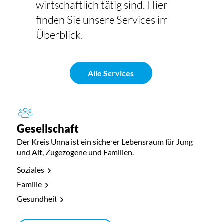
wirtschaftlich tätig sind. Hier
finden Sie unsere Services im
Überblick.
Alle Services
Gesellschaft
Der Kreis Unna ist ein sicherer Lebensraum für Jung
und Alt, Zugezogene und Familien.
Soziales
Familie
Gesundheit