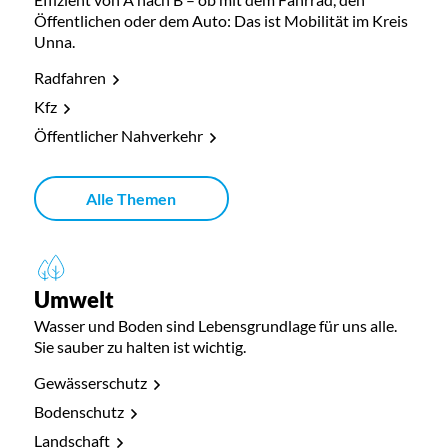
Öffentlichen oder dem Auto: Das ist Mobilität im Kreis
Unna.
Radfahren
Kfz
Öffentlicher Nahverkehr
Alle Themen
Umwelt
Wasser und Boden sind Lebensgrundlage für uns alle.
Sie sauber zu halten ist wichtig.
Gewässerschutz
Bodenschutz
Landschaft