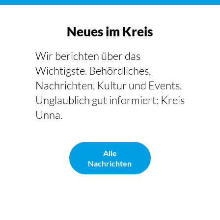
Neues im Kreis
Wir berichten über das
Wichtigste. Behördliches,
Nachrichten, Kultur und Events.
Unglaublich gut informiert: Kreis
Unna.
Alle
Nachrichten