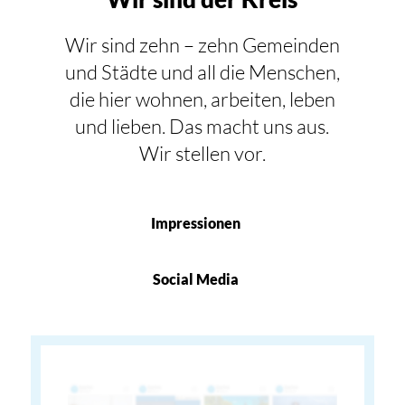
Wir sind zehn – zehn Gemeinden
und Städte und all die Menschen,
die hier wohnen, arbeiten, leben
und lieben. Das macht uns aus.
Wir stellen vor.
Impressionen
Social Media