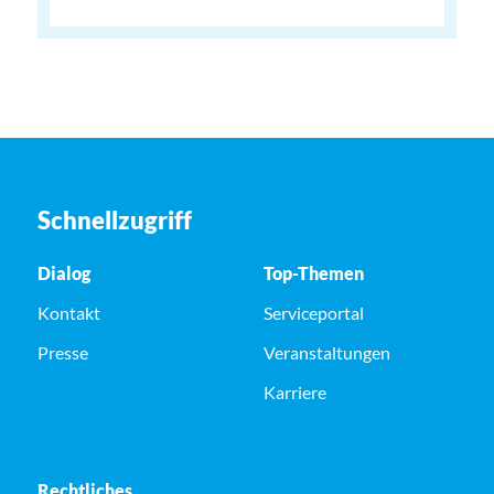
Schnellzugriff
Dialog
Top-Themen
Kontakt
Serviceportal
Presse
Veranstaltungen
Karriere
Rechtliches