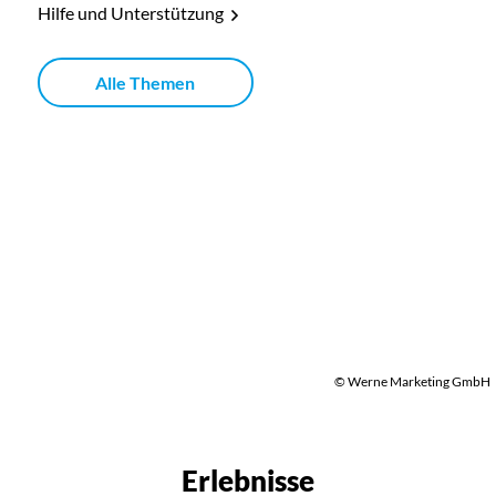
Hilfe und Unterstützung
Alle Themen
© Werne Marketing GmbH
Erlebnisse