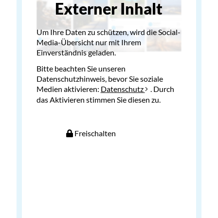
Externer Inhalt
Um Ihre Daten zu schützen, wird die Social-
Media-Übersicht nur mit Ihrem
Einverständnis geladen.
Bitte beachten Sie unseren
Datenschutzhinweis, bevor Sie soziale
Medien aktivieren:
Datenschutz
. Durch
das Aktivieren stimmen Sie diesen zu.
Freischalten