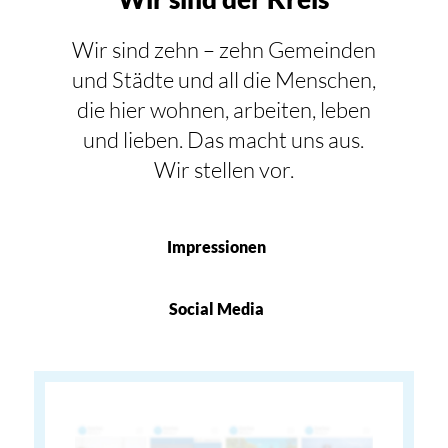
Wir sind zehn – zehn Gemeinden
und Städte und all die Menschen,
die hier wohnen, arbeiten, leben
und lieben. Das macht uns aus.
Wir stellen vor.
Impressionen
Social Media