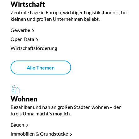
Wirtschaft
Zentrale Lage in Europa, wichtiger Logistikstandort, bei
kleinen und großen Unternehmen beliebt.
Gewerbe
Open Data
Wirtschaftsförderung
Alle Themen
Wohnen
Bezahlbar und nah an großen Städten wohnen – der
Kreis Unna macht's möglich.
Bauen
Immobilien & Grundstücke