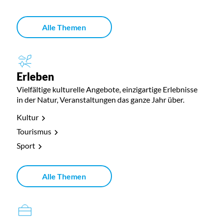
Alle Themen
Erleben
Vielfältige kulturelle Angebote, einzigartige Erlebnisse
in der Natur, Veranstaltungen das ganze Jahr über.
Kultur
Tourismus
Sport
Alle Themen