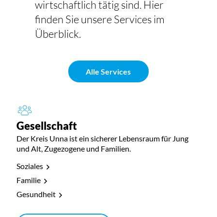
wirtschaftlich tätig sind. Hier
finden Sie unsere Services im
Überblick.
Alle Services
Gesellschaft
Der Kreis Unna ist ein sicherer Lebensraum für Jung
und Alt, Zugezogene und Familien.
Soziales
Familie
Gesundheit