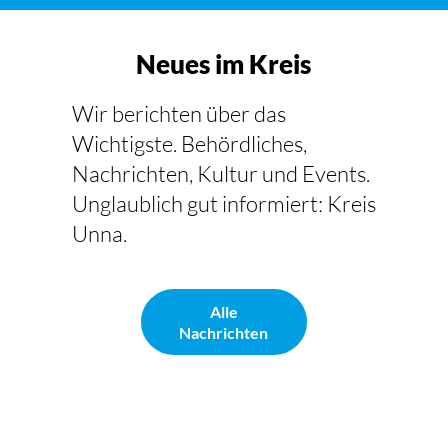
Neues im Kreis
Wir berichten über das
Wichtigste. Behördliches,
Nachrichten, Kultur und Events.
Unglaublich gut informiert: Kreis
Unna.
Alle
Nachrichten