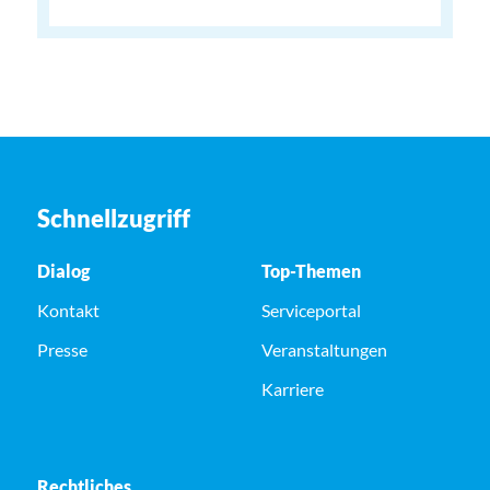
Schnellzugriff
Dialog
Top-Themen
Kontakt
Serviceportal
Presse
Veranstaltungen
Karriere
Rechtliches