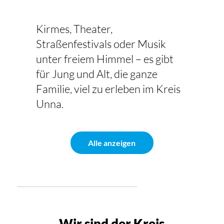
Kirmes, Theater,
Straßenfestivals oder Musik
unter freiem Himmel – es gibt
für Jung und Alt, die ganze
Familie, viel zu erleben im Kreis
Unna.
Alle anzeigen
Wir sind der Kreis