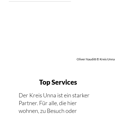
Oliver Nauditt © Kreis Unna
Top Services
Der Kreis Unna ist ein starker
Partner. Für alle, die hier
wohnen, zu Besuch oder