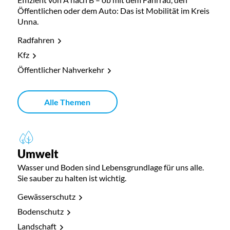
Öffentlichen oder dem Auto: Das ist Mobilität im Kreis
Unna.
Radfahren
Kfz
Öffentlicher Nahverkehr
Alle Themen
Umwelt
Wasser und Boden sind Lebensgrundlage für uns alle.
Sie sauber zu halten ist wichtig.
Gewässerschutz
Bodenschutz
Landschaft