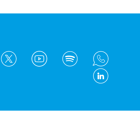
© Kreis Unna 2026