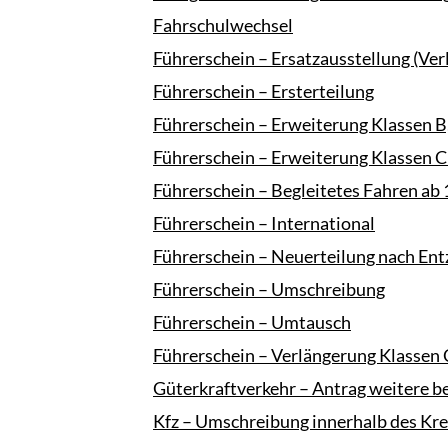
Fahrschulwechsel
Führerschein – Ersatzausstellung (Ver
Führerschein – Ersterteilung
Führerschein – Erweiterung Klassen B,
Führerschein – Erweiterung Klassen C
Führerschein – Begleitetes Fahren ab 
Führerschein – International
Führerschein – Neuerteilung nach Ent
Führerschein – Umschreibung
Führerschein – Umtausch
Führerschein – Verlängerung Klassen 
Güterkraftverkehr – Antrag weitere b
Kfz – Umschreibung innerhalb des Kr