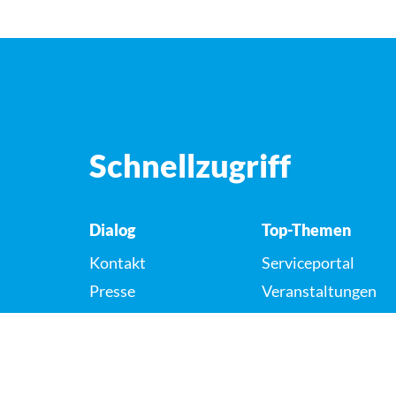
Schnellzugriff
Dialog
Top-Themen
Kontakt
Serviceportal
Presse
Veranstaltungen
Karriere