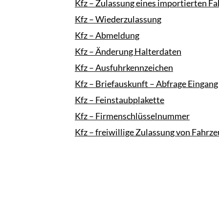
Kfz – Zulassung eines importierten F
Kfz – Wiederzulassung
Kfz – Abmeldung
Kfz – Änderung Halterdaten
Kfz – Ausfuhrkennzeichen
Kfz – Briefauskunft – Abfrage Eingang
Kfz – Feinstaubplakette
Kfz – Firmenschlüsselnummer
Kfz – freiwillige Zulassung von Fahr