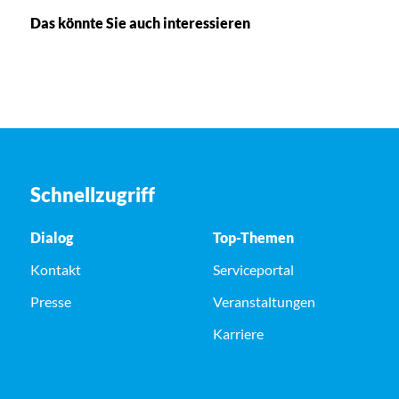
Das könnte Sie auch interessieren
Schnellzugriff
Dialog
Top-Themen
Kontakt
Serviceportal
Presse
Veranstaltungen
Karriere