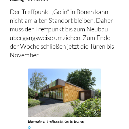
Der Treffpunkt „Go in“ in Bönen kann
nicht am alten Standort bleiben. Daher
muss der Treffpunkt bis zum Neubau
übergangsweise umziehen. Zum Ende
der Woche schließen jetzt die Türen bis
November.
Ehemaliger Treffpunkt Go In Bönen
©