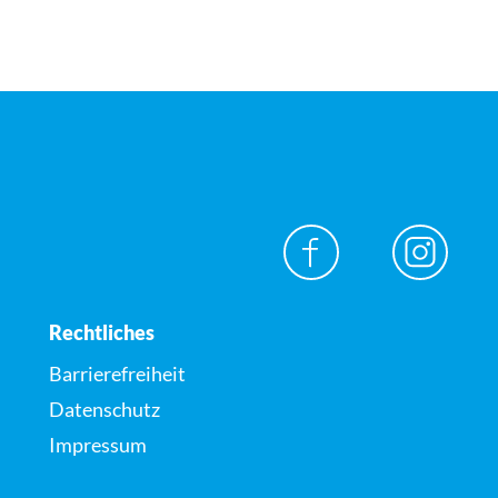
Rechtliches
Barrierefreiheit
Datenschutz
Impressum