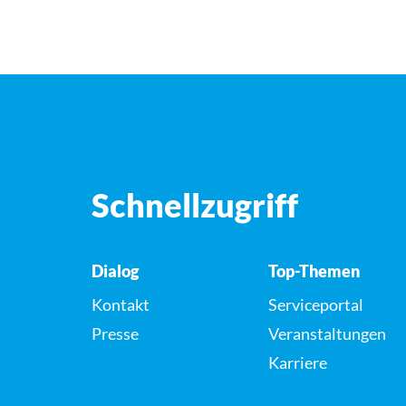
Schnellzugriff
Dialog
Top-Themen
Kontakt
Serviceportal
Presse
Veranstaltungen
Karriere