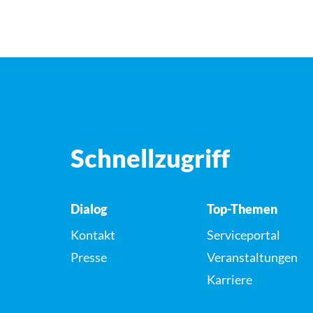
Schnellzugriff
Dialog
Top-Themen
Kontakt
Serviceportal
Presse
Veranstaltungen
Karriere