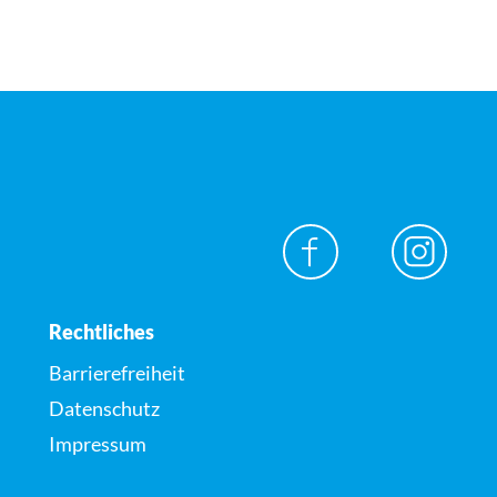
Rechtliches
Barrierefreiheit
Datenschutz
Impressum