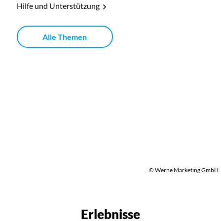
Hilfe und Unterstützung
Alle Themen
© Werne Marketing GmbH
Erlebnisse