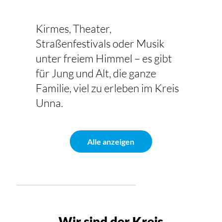
Kirmes, Theater,
Straßenfestivals oder Musik
unter freiem Himmel – es gibt
für Jung und Alt, die ganze
Familie, viel zu erleben im Kreis
Unna.
Alle anzeigen
Wir sind der Kreis