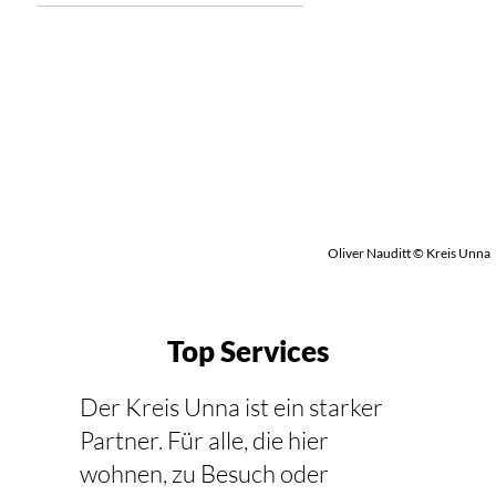
Oliver Nauditt © Kreis Unna
Top Services
Der Kreis Unna ist ein starker
Partner. Für alle, die hier
wohnen, zu Besuch oder