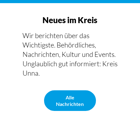
Neues im Kreis
Wir berichten über das
Wichtigste. Behördliches,
Nachrichten, Kultur und Events.
Unglaublich gut informiert: Kreis
Unna.
Alle
Nachrichten