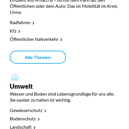
Öffentlichen oder dem Auto: Das ist Mobilität im Kreis
Unna.
Radfahren
Kfz
Öffentlicher Nahverkehr
Alle Themen
Umwelt
Wasser und Boden sind Lebensgrundlage für uns alle.
Sie sauber zu halten ist wichtig.
Gewässerschutz
Bodenschutz
Landschaft