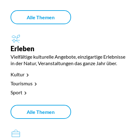
Alle Themen
Erleben
Vielfältige kulturelle Angebote, einzigartige Erlebnisse
in der Natur, Veranstaltungen das ganze Jahr über.
Kultur
Tourismus
Sport
Alle Themen