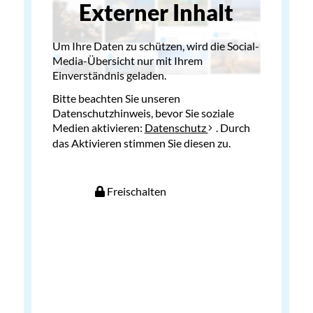
Externer Inhalt
Um Ihre Daten zu schützen, wird die Social-
Media-Übersicht nur mit Ihrem
Einverständnis geladen.
Bitte beachten Sie unseren
Datenschutzhinweis, bevor Sie soziale
Medien aktivieren:
Datenschutz
. Durch
das Aktivieren stimmen Sie diesen zu.
Freischalten