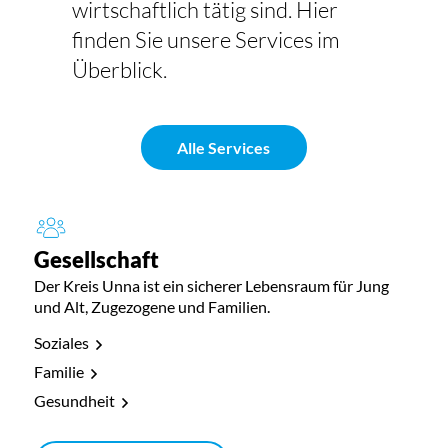
wirtschaftlich tätig sind. Hier
finden Sie unsere Services im
Überblick.
Alle Services
Gesellschaft
Der Kreis Unna ist ein sicherer Lebensraum für Jung
und Alt, Zugezogene und Familien.
Soziales
Familie
Gesundheit