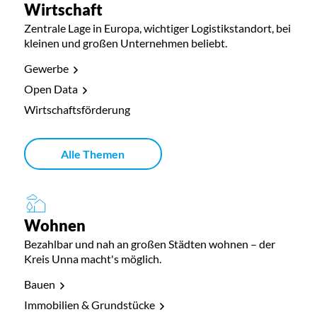
Wirtschaft
Zentrale Lage in Europa, wichtiger Logistikstandort, bei
kleinen und großen Unternehmen beliebt.
Gewerbe
Open Data
Wirtschaftsförderung
Alle Themen
Wohnen
Bezahlbar und nah an großen Städten wohnen – der
Kreis Unna macht's möglich.
Bauen
Immobilien & Grundstücke