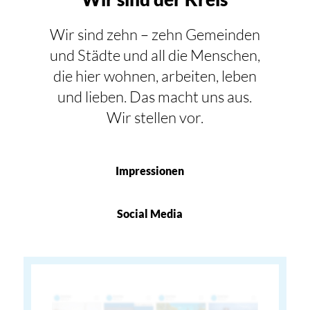
Wir sind zehn – zehn Gemeinden
und Städte und all die Menschen,
die hier wohnen, arbeiten, leben
und lieben. Das macht uns aus.
Wir stellen vor.
Impressionen
Social Media