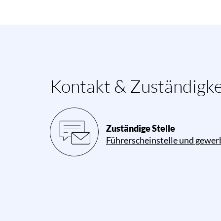
Kontakt & Zuständigke
Zuständige Stelle
Führerscheinstelle und gewer