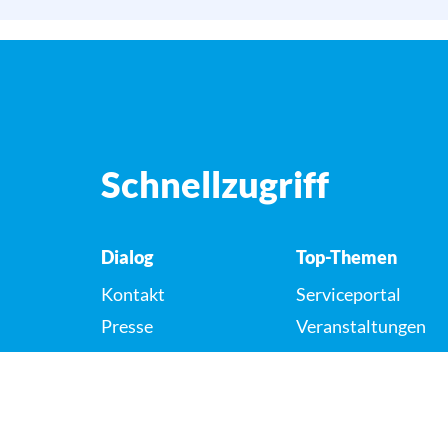
Schnellzugriff
Dialog
Top-Themen
Kontakt
Serviceportal
Presse
Veranstaltungen
Karriere