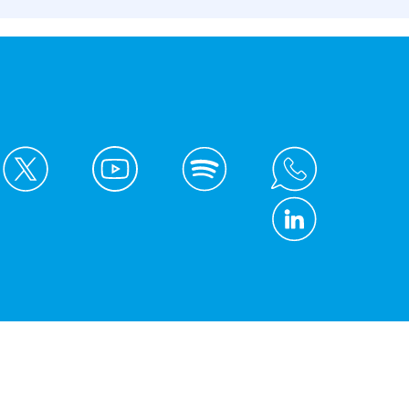
© Kreis Unna 2026