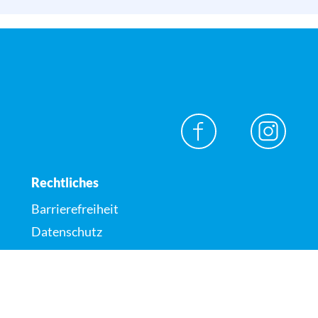
Rechtliches
Barrierefreiheit
Datenschutz
Impressum