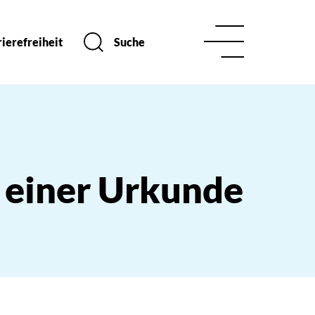
ierefreiheit
Suche
 einer Urkunde