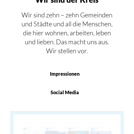
Wir sind zehn – zehn Gemeinden
und Städte und all die Menschen,
die hier wohnen, arbeiten, leben
und lieben. Das macht uns aus.
Wir stellen vor.
Impressionen
Social Media