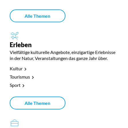
Alle Themen
Erleben
Vielfältige kulturelle Angebote, einzigartige Erlebnisse
in der Natur, Veranstaltungen das ganze Jahr über.
Kultur
Tourismus
Sport
Alle Themen