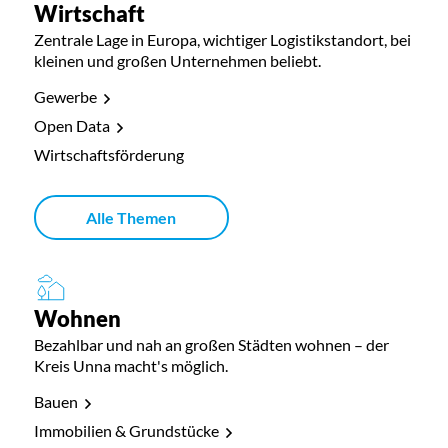
Wirtschaft
Zentrale Lage in Europa, wichtiger Logistikstandort, bei
kleinen und großen Unternehmen beliebt.
Gewerbe
Open Data
Wirtschaftsförderung
Alle Themen
Wohnen
Bezahlbar und nah an großen Städten wohnen – der
Kreis Unna macht's möglich.
Bauen
Immobilien & Grundstücke