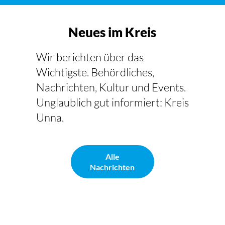
Neues im Kreis
Wir berichten über das
Wichtigste. Behördliches,
Nachrichten, Kultur und Events.
Unglaublich gut informiert: Kreis
Unna.
Alle
Nachrichten