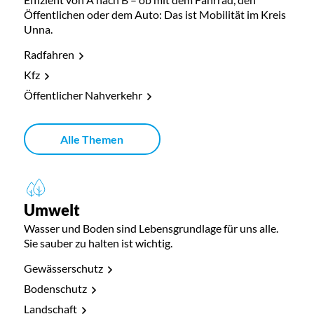
Öffentlichen oder dem Auto: Das ist Mobilität im Kreis
Unna.
Radfahren
Kfz
Öffentlicher Nahverkehr
Alle Themen
Umwelt
Wasser und Boden sind Lebensgrundlage für uns alle.
Sie sauber zu halten ist wichtig.
Gewässerschutz
Bodenschutz
Landschaft