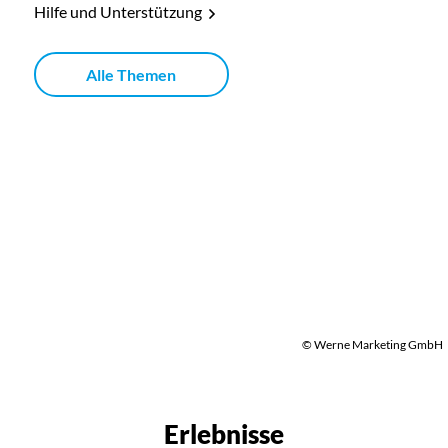
Hilfe und Unterstützung
Alle Themen
© Werne Marketing GmbH
Erlebnisse