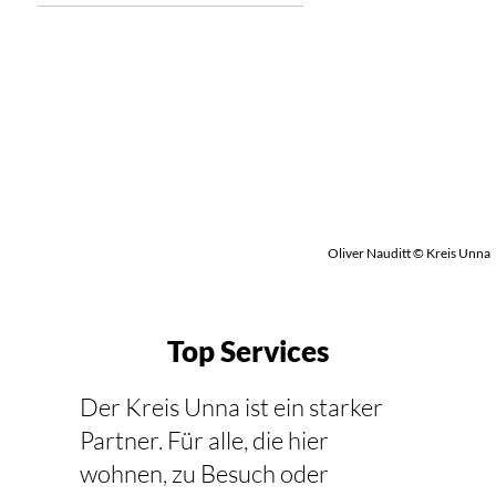
Oliver Nauditt © Kreis Unna
Top Services
Der Kreis Unna ist ein starker
Partner. Für alle, die hier
wohnen, zu Besuch oder