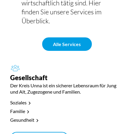
wirtschaftlich tätig sind. Hier
finden Sie unsere Services im
Überblick.
Alle Services
Gesellschaft
Der Kreis Unna ist ein sicherer Lebensraum für Jung
und Alt, Zugezogene und Familien.
Soziales
Familie
Gesundheit