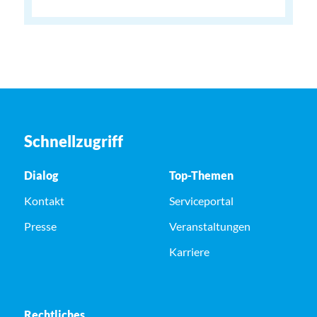
Schnellzugriff
Dialog
Top-Themen
Kontakt
Serviceportal
Presse
Veranstaltungen
Karriere
Rechtliches