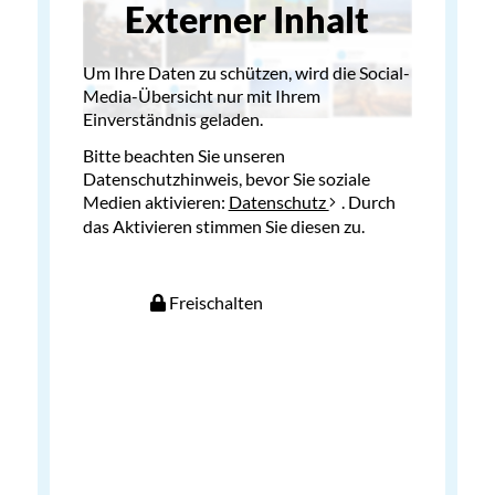
Externer Inhalt
Um Ihre Daten zu schützen, wird die Social-
Media-Übersicht nur mit Ihrem
Einverständnis geladen.
Bitte beachten Sie unseren
Datenschutzhinweis, bevor Sie soziale
Medien aktivieren:
Datenschutz
. Durch
das Aktivieren stimmen Sie diesen zu.
Freischalten