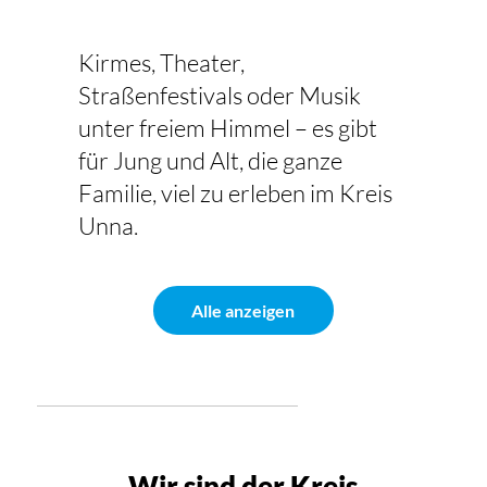
Kirmes, Theater,
Straßenfestivals oder Musik
unter freiem Himmel – es gibt
für Jung und Alt, die ganze
Familie, viel zu erleben im Kreis
Unna.
Alle anzeigen
Wir sind der Kreis