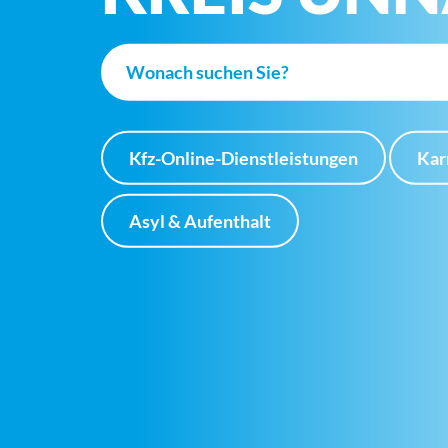
Kfz-Online-Dienstleistungen
Kar
Asyl & Aufenthalt