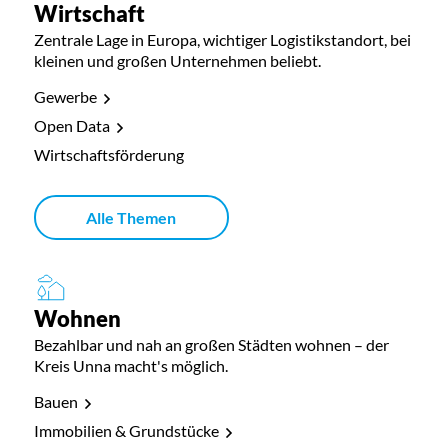
Wirtschaft
Zentrale Lage in Europa, wichtiger Logistikstandort, bei
kleinen und großen Unternehmen beliebt.
Gewerbe
Open Data
Wirtschaftsförderung
Alle Themen
Wohnen
Bezahlbar und nah an großen Städten wohnen – der
Kreis Unna macht's möglich.
Bauen
Immobilien & Grundstücke