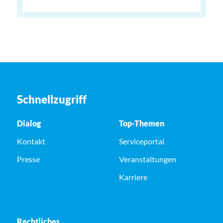
Schnellzugriff
Dialog
Top-Themen
Kontakt
Serviceportal
Presse
Veranstaltungen
Karriere
Rechtliches