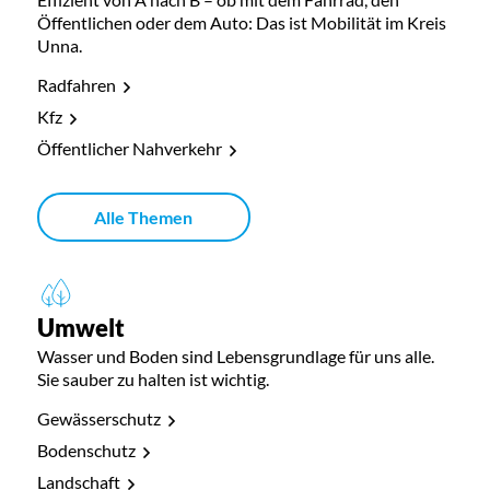
Öffentlichen oder dem Auto: Das ist Mobilität im Kreis
Unna.
Radfahren
Kfz
Öffentlicher Nahverkehr
Alle Themen
Umwelt
Wasser und Boden sind Lebensgrundlage für uns alle.
Sie sauber zu halten ist wichtig.
Gewässerschutz
Bodenschutz
Landschaft