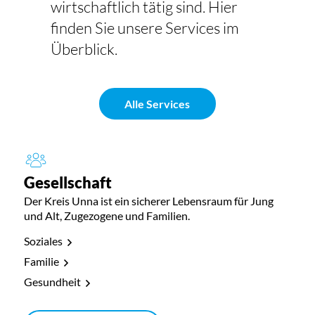
wirtschaftlich tätig sind. Hier
finden Sie unsere Services im
Überblick.
Alle Services
Gesellschaft
Der Kreis Unna ist ein sicherer Lebensraum für Jung
und Alt, Zugezogene und Familien.
Soziales
Familie
Gesundheit