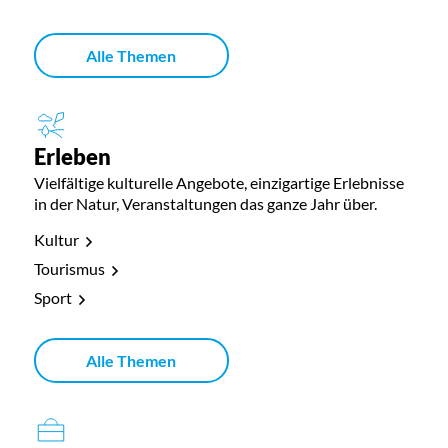
Alle Themen
Erleben
Vielfältige kulturelle Angebote, einzigartige Erlebnisse
in der Natur, Veranstaltungen das ganze Jahr über.
Kultur
Tourismus
Sport
Alle Themen