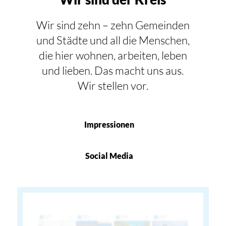
Wir sind zehn – zehn Gemeinden
und Städte und all die Menschen,
die hier wohnen, arbeiten, leben
und lieben. Das macht uns aus.
Wir stellen vor.
Impressionen
Social Media