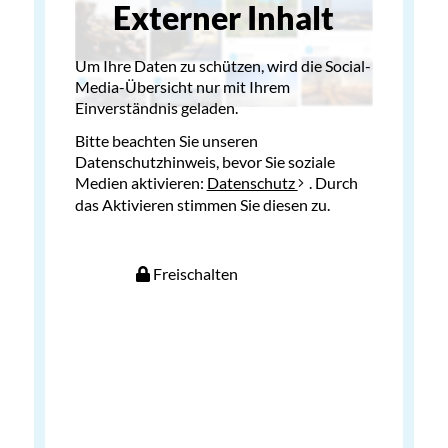
Externer Inhalt
Um Ihre Daten zu schützen, wird die Social-
Media-Übersicht nur mit Ihrem
Einverständnis geladen.
Bitte beachten Sie unseren
Datenschutzhinweis, bevor Sie soziale
Medien aktivieren:
Datenschutz
. Durch
das Aktivieren stimmen Sie diesen zu.
Freischalten