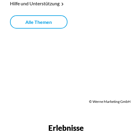
Hilfe und Unterstützung
Alle Themen
© Werne Marketing GmbH
Erlebnisse