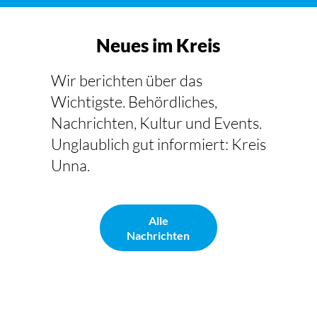
Neues im Kreis
Wir berichten über das
Wichtigste. Behördliches,
Nachrichten, Kultur und Events.
Unglaublich gut informiert: Kreis
Unna.
Alle
Nachrichten