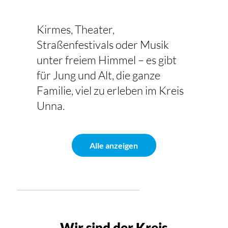
Kirmes, Theater,
Straßenfestivals oder Musik
unter freiem Himmel – es gibt
für Jung und Alt, die ganze
Familie, viel zu erleben im Kreis
Unna.
Alle anzeigen
Wir sind der Kreis