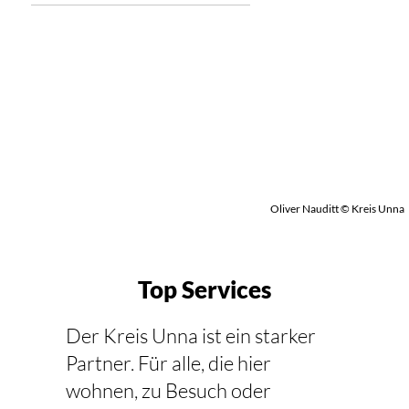
Oliver Nauditt © Kreis Unna
Top Services
Der Kreis Unna ist ein starker
Partner. Für alle, die hier
wohnen, zu Besuch oder