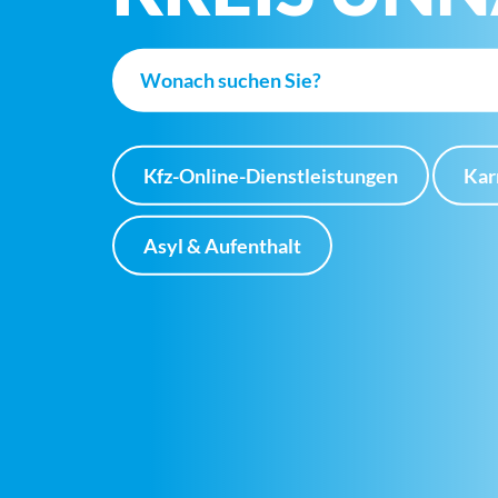
Kfz-Online-Dienstleistungen
Kar
Asyl & Aufenthalt