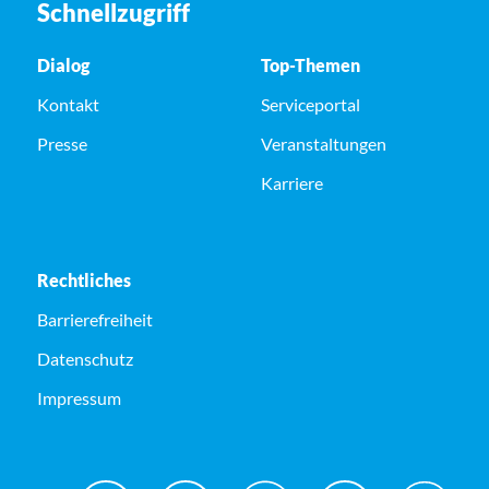
Schnellzugriff
Dialog
Top-Themen
Kontakt
Serviceportal
Presse
Veranstaltungen
Karriere
Rechtliches
Barrierefreiheit
Datenschutz
Impressum