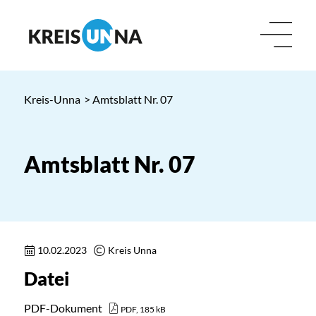
Kreis-Unna
> Amtsblatt Nr. 07
Amtsblatt Nr. 07
10.02.2023
Kreis Unna
Datei
PDF-Dokument
PDF, 185 kB