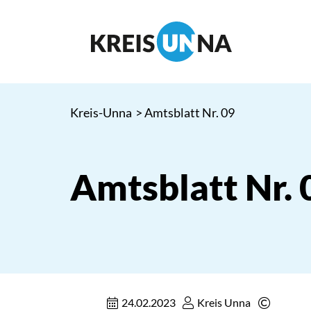
Kreis-Unna
> Amtsblatt Nr. 09
Amtsblatt Nr. 
24.02.2023
Kreis Unna