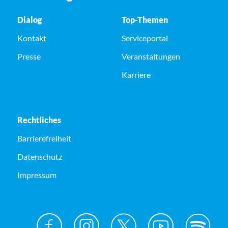
Dialog
Top-Themen
Kontakt
Serviceportal
Presse
Veranstaltungen
Karriere
Rechtliches
Barrierefreiheit
Datenschutz
Impressum