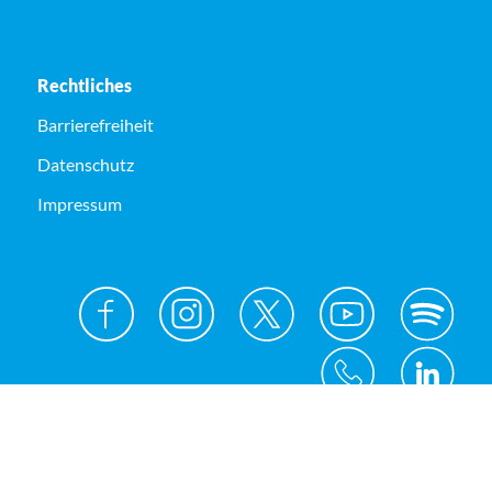
Rechtliches
Barrierefreiheit
Datenschutz
Impressum
© Kreis Unna 2026