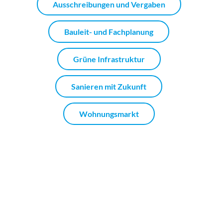
Ausschreibungen und Vergaben
Bauleit- und Fachplanung
Grüne Infrastruktur
Sanieren mit Zukunft
Wohnungsmarkt