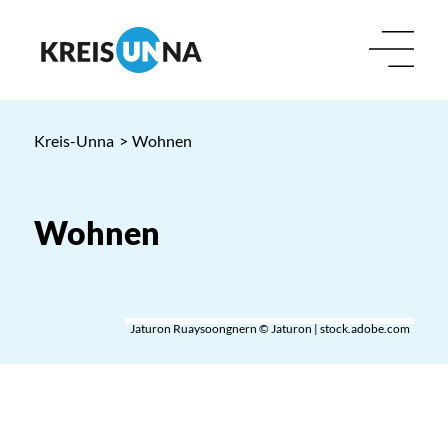
Kreis-Unna
>
Wohnen
Wohnen
Jaturon Ruaysoongnern © Jaturon | stock.adobe.com