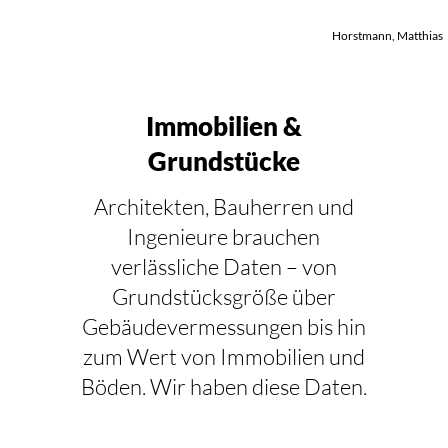
Horstmann, Matthias
Immobilien &
Grundstücke
Architekten, Bauherren und
Ingenieure brauchen
verlässliche Daten – von
Grundstücksgröße über
Gebäudevermessungen bis hin
zum Wert von Immobilien und
Böden. Wir haben diese Daten.