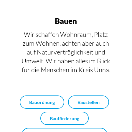
Bauen
Wir schaffen Wohnraum, Platz
zum Wohnen, achten aber auch
auf Naturverträglichkeit und
Umwelt. Wir haben alles im Blick
für die Menschen im Kreis Unna.
Bauordnung
Baustellen
Bauförderung