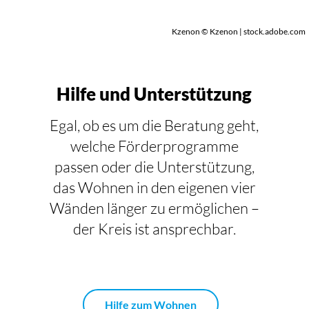
Kzenon © Kzenon | stock.adobe.com
Hilfe und Unterstützung
Egal, ob es um die Beratung geht,
welche Förderprogramme
passen oder die Unterstützung,
das Wohnen in den eigenen vier
Wänden länger zu ermöglichen –
der Kreis ist ansprechbar.
Hilfe zum Wohnen