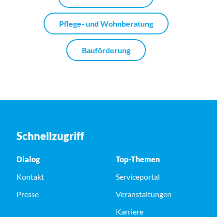
Pflege- und Wohnberatung
Bauförderung
Schnellzugriff
Dialog
Top-Themen
Kontakt
Serviceportal
Presse
Veranstaltungen
Karriere