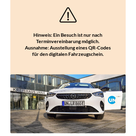
Hinweis: Ein Besuch ist nur nach
Terminvereinbarung möglich.
Ausnahme: Ausstellung eines QR-Codes
für den digitalen Fahrzeugschein.