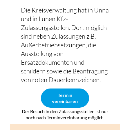
Die Kreisverwaltung hat in Unna
und in Lünen Kfz-
Zulassungsstellen. Dort möglich
sind neben Zulassungen z.B.
Außerbetriebsetzungen, die
Ausstellung von
Ersatzdokumenten und -
schildern sowie die Beantragung
von roten Dauerkennzeichen.
Termin
vereinbaren
Der Besuch in den Zulassungsstellen ist nur
noch nach Terminvereinbarung möglich.