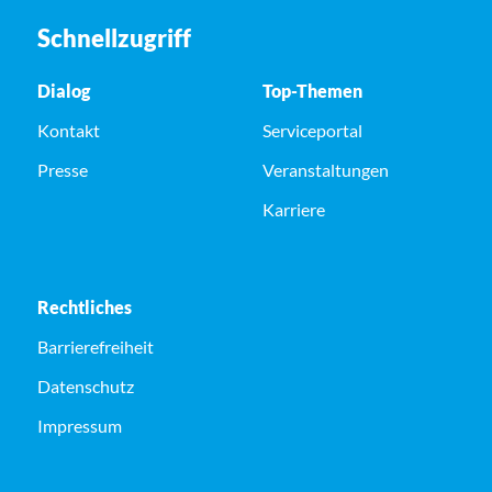
Schnellzugriff
Dialog
Top-Themen
Kontakt
Serviceportal
Presse
Veranstaltungen
Karriere
Rechtliches
Barrierefreiheit
Datenschutz
Impressum