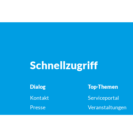
Schnellzugriff
Dialog
Top-Themen
Kontakt
Serviceportal
Presse
Veranstaltungen
Karriere