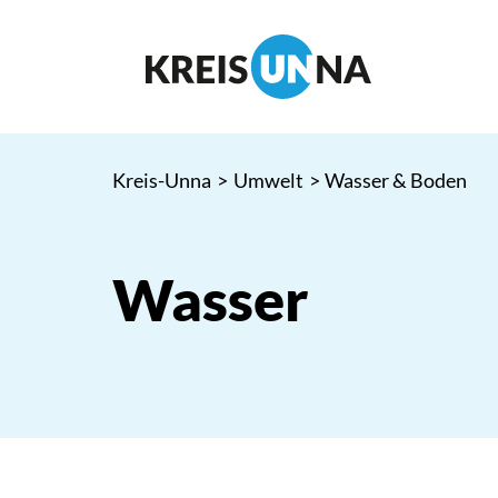
Kreis-Unna
>
Umwelt
>
Wasser & Boden
Wasser