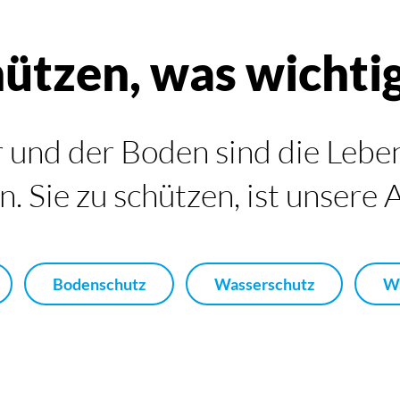
ützen, was wichtig
 und der Boden sind die Lebe
n. Sie zu schützen, ist unsere
Bodenschutz
Wasserschutz
Wa