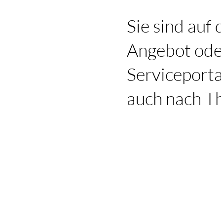
Sie sind auf
Angebot oder
Serviceporta
auch nach Th