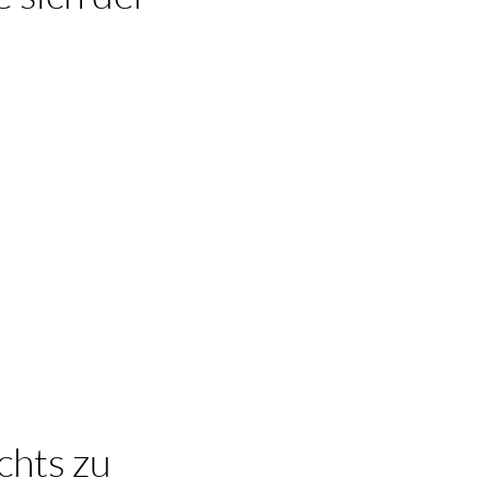
chts zu