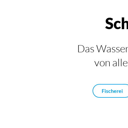
Sch
Das Wasser
von alle
Fischerei