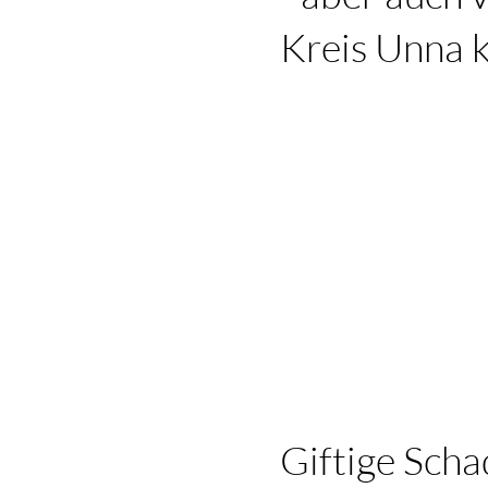
Kreis Unna 
Giftige Scha