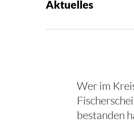
Aktuelles
Wer im Kreis
Fischerschei
bestanden h