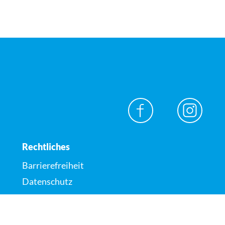
Rechtliches
Barrierefreiheit
Datenschutz
Impressum