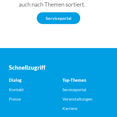
auch nach Themen sortiert.
Serviceportal
Schnellzugriff
Dialog
Top-Themen
Kontakt
Serviceportal
Presse
Veranstaltungen
Karriere