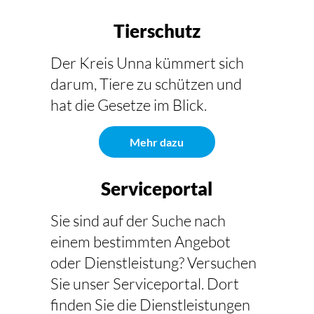
Tierschutz
Der Kreis Unna kümmert sich
darum, Tiere zu schützen und
hat die Gesetze im Blick.
Mehr dazu
Serviceportal
Sie sind auf der Suche nach
einem bestimmten Angebot
oder Dienstleistung? Versuchen
Sie unser Serviceportal. Dort
finden Sie die Dienstleistungen