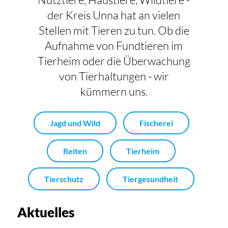
der Kreis Unna hat an vielen
Stellen mit Tieren zu tun. Ob die
Aufnahme von Fundtieren im
Tierheim oder die Überwachung
von Tierhaltungen - wir
kümmern uns.
Jagd und Wild
Fischerei
Reiten
Tierheim
Tierschutz
Tiergesundheit
Aktuelles