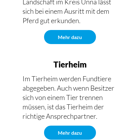
Landschaft im Kreis Unna lässt
sich bei einem Ausritt mit dem
Pferd gut erkunden.
Mehr dazu
Tierheim
Im Tierheim werden Fundtiere
abgegeben. Auch wenn Besitzer
sich von einem Tier trennen
müssen, ist das Tierheim der
richtige Ansprechpartner.
Mehr dazu