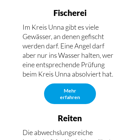
Fischerei
Im Kreis Unna gibt es viele
Gewässer, an denen gefischt
werden darf. Eine Angel darf
aber nur ins Wasser halten, wer
eine entsprechende Prüfung
beim Kreis Unna absolviert hat.
Mehr
erfahren
Reiten
Die abwechslungsreiche