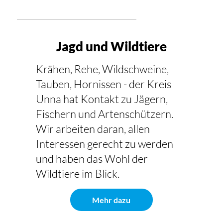
Jagd und Wildtiere
Krähen, Rehe, Wildschweine,
Tauben, Hornissen - der Kreis
Unna hat Kontakt zu Jägern,
Fischern und Artenschützern.
Wir arbeiten daran, allen
Interessen gerecht zu werden
und haben das Wohl der
Wildtiere im Blick.
Mehr dazu